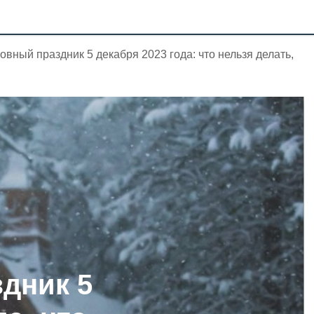
овный праздник 5 декабря 2023 года: что нельзя делать,
дник 5