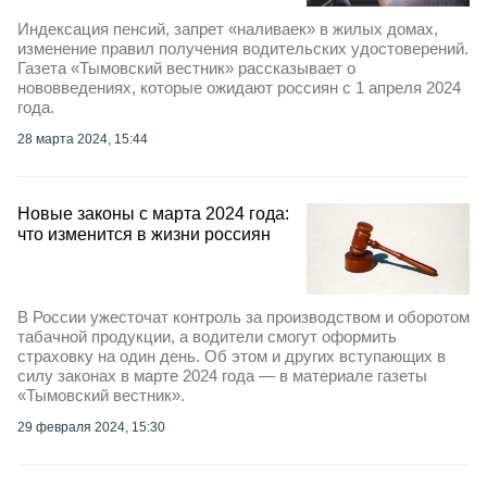
Индексация пенсий, запрет «наливаек» в жилых домах,
изменение правил получения водительских удостоверений.
Газета «Тымовский вестник» рассказывает о
нововведениях, которые ожидают россиян с 1 апреля 2024
года.
28 марта 2024, 15:44
Новые законы с марта 2024 года:
что изменится в жизни россиян
В России ужесточат контроль за производством и оборотом
табачной продукции, а водители смогут оформить
страховку на один день. Об этом и других вступающих в
силу законах в марте 2024 года — в материале газеты
«Тымовский вестник».
29 февраля 2024, 15:30