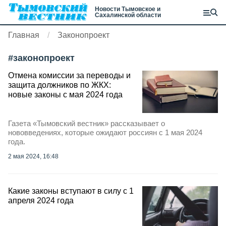
Новости Тымовское и
Сахалинской области
Главная
Законопроект
#
законопроект
Отмена комиссии за переводы и
защита должников по ЖКХ:
новые законы с мая 2024 года
Газета «Тымовский вестник» рассказывает о
нововведениях, которые ожидают россиян с 1 мая 2024
года.
2 мая 2024, 16:48
Какие законы вступают в силу с 1
апреля 2024 года