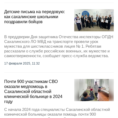
Детские письма на передовую:
как сахалинские школьники
поздравили бойцов
В преддверии Дня защитника Отечества инспекторы ОПДН
Сахалинского ЛО МВД на транспорте провели урок
мужества для шестиклассников лицея № 1. Ребятам
рассказали о службе российских военных, их мужестве и
самоотверженности, сообщает пресс-служба ведомства.
17 февраля 2025, 11:32
Почти 900 участникам СВО
оказали медпомощь в
Сахалинской областной
клинической больнице в 2024
году
С начала 2024 года специалисты Сахалинской областной
коинической больницы оказали помощь почти 900