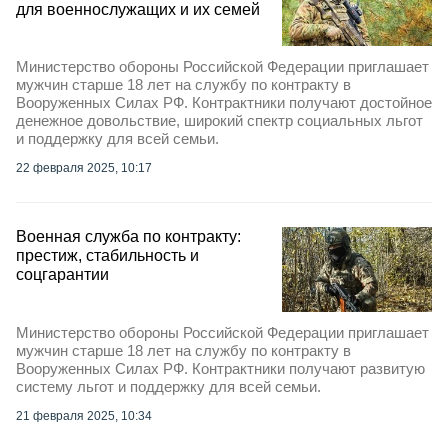
для военнослужащих и их семей
Министерство обороны Российской Федерации приглашает
мужчин старше 18 лет на службу по контракту в
Вооруженных Силах РФ. Контрактники получают достойное
денежное довольствие, широкий спектр социальных льгот
и поддержку для всей семьи.
22 февраля 2025, 10:17
Военная служба по контракту:
престиж, стабильность и
соцгарантии
Министерство обороны Российской Федерации приглашает
мужчин старше 18 лет на службу по контракту в
Вооруженных Силах РФ. Контрактники получают развитую
систему льгот и поддержку для всей семьи.
21 февраля 2025, 10:34