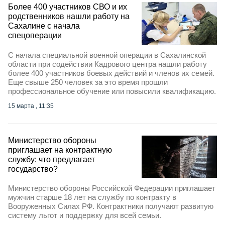
Более 400 участников СВО и их
родственников нашли работу на
Сахалине с начала
спецоперации
С начала специальной военной операции в Сахалинской
области при содействии Кадрового центра нашли работу
более 400 участников боевых действий и членов их семей.
Еще свыше 250 человек за это время прошли
профессиональное обучение или повысили квалификацию.
15 марта , 11:35
Министерство обороны
приглашает на контрактную
службу: что предлагает
государство?
Министерство обороны Российской Федерации приглашает
мужчин старше 18 лет на службу по контракту в
Вооруженных Силах РФ. Контрактники получают развитую
систему льгот и поддержку для всей семьи.