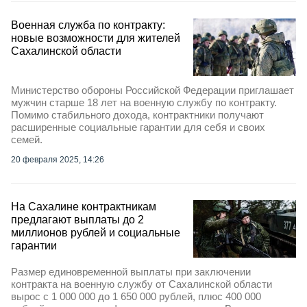
Военная служба по контракту:
новые возможности для жителей
Сахалинской области
Министерство обороны Российской Федерации приглашает
мужчин старше 18 лет на военную службу по контракту.
Помимо стабильного дохода, контрактники получают
расширенные социальные гарантии для себя и своих
семей.
20 февраля 2025, 14:26
На Сахалине контрактникам
предлагают выплаты до 2
миллионов рублей и социальные
гарантии
Размер единовременной выплаты при заключении
контракта на военную службу от Сахалинской области
вырос с 1 000 000 до 1 650 000 рублей, плюс 400 000