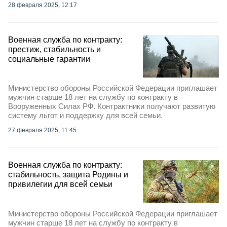
28 февраля 2025, 12:17
Военная служба по контракту:
престиж, стабильность и
социальные гарантии
Министерство обороны Российской Федерации приглашает
мужчин старше 18 лет на службу по контракту в
Вооруженных Силах РФ. Контрактники получают развитую
систему льгот и поддержку для всей семьи.
27 февраля 2025, 11:45
Военная служба по контракту:
стабильность, защита Родины и
привилегии для всей семьи
Министерство обороны Российской Федерации приглашает
мужчин старше 18 лет на службу по контракту в