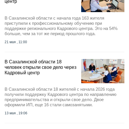
центр
В Сахалинской области с начала года 163 жителя
приступили к профессиональному обучению при
поддержке регионального Кадрового центра. Это на 54%
больше, чем за тот же период прошлого года.
21 мая , 11:00
В Сахалинской области 18
человек открыли свое дело через
Кадровый центр
В Сахалинской области 18 жителей с начала 2026 года
получили поддержку Кадрового центра по направлению
предпринимательства и открыли свое дело. Двое
оформили ИП, еще 16 стали самозанятыми.
13 мая , 19:06