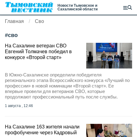
Новости Тымовское и
Сахалинской области
Главная
Сво
#
сво
На Сахалине ветеран СВО
Евгений Толмачев победил в
конкурсе «Второй старт»
В Южно-Сахалинске определили победителя
регионального этапа Всероссийского конкурса «Лучший по
профессии» в новой номинации «Второй старт». Ее
впервые провели для ветеранов СВО, которые
продолжают профессиональный путь после службы.
1 августа , 12:46
На Сахалине 163 жителя начали
профобучение через Кадровый