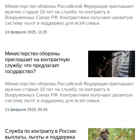
Министерство обороны Российской Федерации приглашает
мужчин старше 18 лет на службу по контракту в
Вооруженных Силах РФ. Контрактники получают развитую
систему льгот и поддержку для всей семьи.
24 февраля 2025, 11:05
Министерство обороны
приглашает на контрактную
службу: что предлагает
государство?
Министерство обороны Российской Федерации приглашает
мужчин старше 18 лет на службу по контракту в
Вооруженных Силах РФ. Контрактники получают развитую
систему льгот и поддержку для всей семьи.
23 февраля 2025, 09:30
Служба по контракту в России:
выплаты, льготы и поддержка