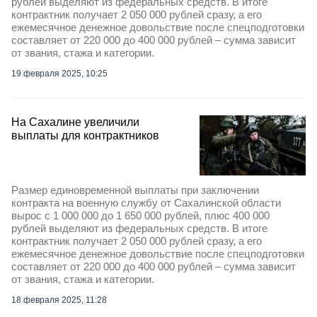
рублей выделяют из федеральных средств. В итоге
контрактник получает 2 050 000 рублей сразу, а его
ежемесячное денежное довольствие после спецподготовки
составляет от 220 000 до 400 000 рублей – сумма зависит
от звания, стажа и категории.
19 февраля 2025, 10:25
На Сахалине увеличили
выплаты для контрактников
Размер единовременной выплаты при заключении
контракта на военную службу от Сахалинской области
вырос с 1 000 000 до 1 650 000 рублей, плюс 400 000
рублей выделяют из федеральных средств. В итоге
контрактник получает 2 050 000 рублей сразу, а его
ежемесячное денежное довольствие после спецподготовки
составляет от 220 000 до 400 000 рублей – сумма зависит
от звания, стажа и категории.
18 февраля 2025, 11:28