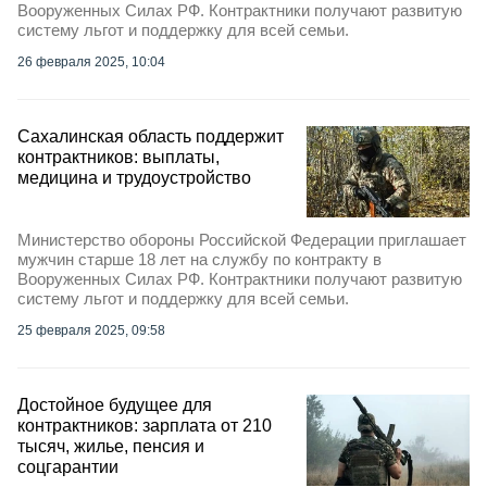
Вооруженных Силах РФ. Контрактники получают развитую
систему льгот и поддержку для всей семьи.
26 февраля 2025, 10:04
Сахалинская область поддержит
контрактников: выплаты,
медицина и трудоустройство
Министерство обороны Российской Федерации приглашает
мужчин старше 18 лет на службу по контракту в
Вооруженных Силах РФ. Контрактники получают развитую
систему льгот и поддержку для всей семьи.
25 февраля 2025, 09:58
Достойное будущее для
контрактников: зарплата от 210
тысяч, жилье, пенсия и
соцгарантии