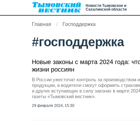
Новости Тымовское и
Сахалинской области
Главная
Господдержка
#
господдержка
Новые законы с марта 2024 года: чт
жизни россиян
В России ужесточат контроль за производством 
продукции, а водители смогут оформить страховк
и других вступающих в силу законах в марте 202
газеты «Тымовский вестник».
29 февраля 2024, 15:30