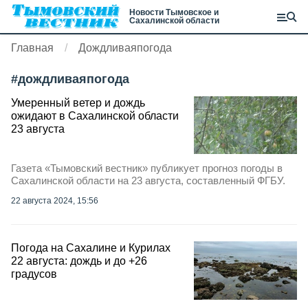
Новости Тымовское и
Сахалинской области
Главная
Дождливаяпогода
#
дождливаяпогода
Умеренный ветер и дождь
ожидают в Сахалинской области
23 августа
Газета «Тымовский вестник» публикует прогноз погоды в
Сахалинской области на 23 августа, составленный ФГБУ.
22 августа 2024, 15:56
Погода на Сахалине и Курилах
22 августа: дождь и до +26
градусов