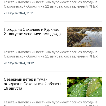
Газета «Тымовский вестник» публикует прогноз погоды в
Сахалинской области на 22 августа, составленный ФГБУ.
21 августа 2024, 21:21
Погода на Сахалине и Курилах
21 августа: ясно, местами дожди
Газета «Тымовский вестник» публикует прогноз погоды в
Сахалинской области на 21 августа, составленный ФГБУ.
20 августа 2024, 23:12
Северный ветер и туман
ожидают в Сахалинской области
16 августа
Газета «Тымовский вестник» публикует прогноз погоды в