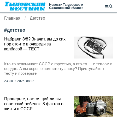
Новости Тымовское и
Сахалинской области
Главная
Детство
#
детство
Набрали 8/8? Значит, вы до сих
пор стоите в очереди за
колбасой — ТЕСТ
Кто-то вспоминает СССР с горестью, а кто-то — с теплом в
сердце. А вы хорошо помните ту эпоху? Приступайте к
тесту и проверьте.
23 июня 2025, 08:22
Проверьте, настоящий ли вы
советский ребенок: 8 фактов о
жизни в СССР