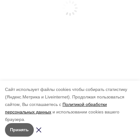
Cайт использует файлы cookies чтобы собирать статистику
(Яндекс.Метрика и Liveinternet).
Продолжая пользоваться
сайтом, Вы соглашаетесь с
Политикой обработки
персональных данных
и использовании cookies вашего
браузера.
Принять