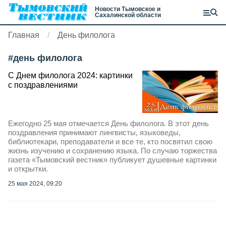
Новости Тымовское и
Сахалинской области
Главная
День филолога
#
день филолога
С Днем филолога 2024: картинки
с поздравлениями
Ежегодно 25 мая отмечается День филолога. В этот день
поздравления принимают лингвисты, языковеды,
библиотекари, преподаватели и все те, кто посвятил свою
жизнь изучению и сохранению языка. По случаю торжества
газета «Тымовский вестник» публикует душевные картинки
и открытки.
25 мая 2024, 09:20