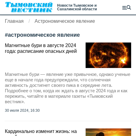
Новости Тымовское и
Сахалинской области
Главная
Астрономическое явление
#
астрономическое явление
Магнитные бури в августе 2024
года: расписание опасных дней
Магнитные бури — явление уже привычное, однако ученые
еще в начале года предупреждали, что солнечная
активность достигнет своего пика в середине лета.
Подробнее о том, когда их ждать в августе 2024 года и как
пережить, читайте в материале газеты «Тымовский
вестник».
30 июля 2024, 16:30
Кардинально изменит жизнь: на