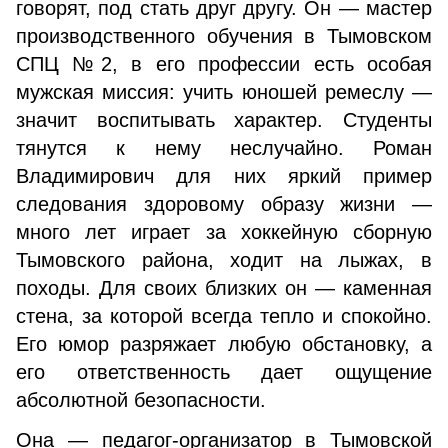
говорят, под стать друг другу. Он — мастер
производственного обучения в Тымовском
СПЦ №2, в его профессии есть особая
мужская миссия: учить юношей ремеслу —
значит воспитывать характер. Студенты
тянутся к нему неслучайно. Роман
Владимирович для них яркий пример
следования здоровому образу жизни —
много лет играет за хоккейную сборную
Тымовского района, ходит на лыжах, в
походы. Для своих близких он — каменная
стена, за которой всегда тепло и спокойно.
Его юмор разряжает любую обстановку, а
его ответственность дает ощущение
абсолютной безопасности.
Она — педагог-организатор в Тымовской