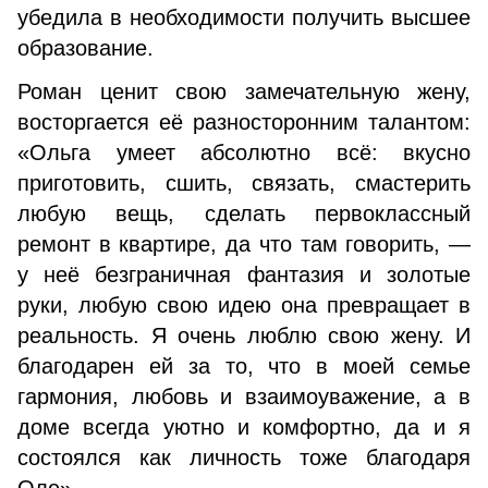
убедила в необходимости получить высшее
образование.
Роман ценит свою замечательную жену,
восторгается её разносторонним талантом:
«Ольга умеет абсолютно всё: вкусно
приготовить, сшить, связать, смастерить
любую вещь, сделать первоклассный
ремонт в квартире, да что там говорить, —
у неё безграничная фантазия и золотые
руки, любую свою идею она превращает в
реальность. Я очень люблю свою жену. И
благодарен ей за то, что в моей семье
гармония, любовь и взаимоуважение, а в
доме всегда уютно и комфортно, да и я
состоялся как личность тоже благодаря