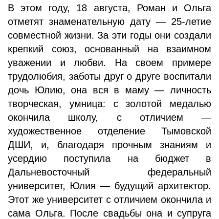
В этом году, 18 августа, Роман и Ольга
отметят знаменательную дату — 25-летие
совместной жизни. За эти годы они создали
крепкий союз, основанный на взаимном
уважении и любви. На своем примере
трудолюбия, заботы друг о друге воспитали
дочь Юлию, она вся в маму — личность
творческая, умница: с золотой медалью
окончила школу, с отличием —
художественное отделение Тымовской
ДШИ, и, благодаря прочным знаниям и
усердию поступила на бюджет в
Дальневосточный федеральный
университет, Юлия — будущий архитектор.
Этот же университет с отличием окончила и
сама Ольга. После свадьбы она и супруга