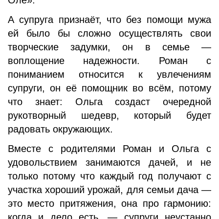
Оле».
А супруга признаёт, что без помощи мужа
ей было бы сложно осуществлять свои
творческие задумки, он в семье —
воплощение надежности. Роман с
пониманием относится к увлечениям
супруги, он её помощник во всём, потому
что знает: Ольга создаст очередной
рукотворный шедевр, который будет
радовать окружающих.
Вместе с родителями Роман и Ольга с
удовольствием занимаются дачей, и не
только потому что каждый год получают с
участка хороший урожай, для семьи дача —
это место притяжения, она про гармонию:
когда и дело есть, — супруги неустанно