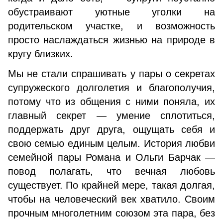
обустраивают уютные уголки на
родительском участке, и возможность
просто наслаждаться жизнью на природе в
кругу близких.
Мы не стали спрашивать у пары о секретах
супружеского долголетия и благополучия,
потому что из общения с ними поняла, их
главный секрет — умение сплотиться,
поддержать друг друга, ощущать себя и
свою семью единым целым. История любви
семейной пары Романа и Ольги Барчак —
повод полагать, что вечная любовь
существует. По крайней мере, такая долгая,
чтобы на человеческий век хватило. Своим
прочным многолетним союзом эта пара, без