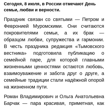
Сегодня, 8 июля, в России отмечают День
семьи, любви и верности.
Праздник связан со святыми — Петром и
Февронией Муромскими. Они считаются
покровителями семьи, а их брак —
образцом любви, супружества и гармонии.
В честь праздника редакция «Тымовского
вестника» подготовила публикацию о
семейной паре, для которой главными
жизненными ценностями остаются любовь,
взаимоуважение и забота друг о друге, а
семейные традиции стали надёжной опорой
на жизненном пути.
Роман Владимирович и Ольга Анатольевна
Барчак — пара красивая, приметная, как