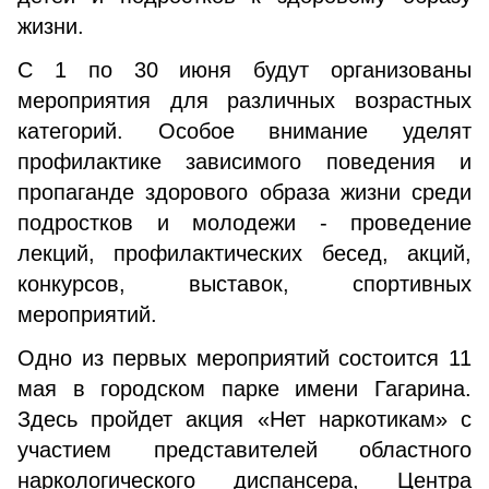
жизни.
С 1 по 30 июня будут организованы
мероприятия для различных возрастных
категорий. Особое внимание уделят
профилактике зависимого поведения и
пропаганде здорового образа жизни среди
подростков и молодежи - проведение
лекций, профилактических бесед, акций,
конкурсов, выставок, спортивных
мероприятий.
Одно из первых мероприятий состоится 11
мая в городском парке имени Гагарина.
Здесь пройдет акция «Нет наркотикам» с
участием представителей областного
наркологического диспансера, Центра