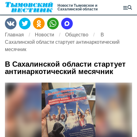
Новости Тымовское и
Сахалинской области
Главная
Новости
Общество
В
Сахалинской области стартует антинаркотический
месячник
В Сахалинской области стартует
антинаркотический месячник