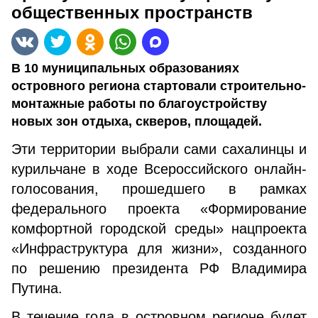
общественных пространств
В 10 муниципальных образованиях
островного региона стартовали строительно-
монтажные работы по благоустройству
новых зон отдыха, скверов, площадей.
Эти территории выбрали сами сахалинцы и
курильчане в ходе Всероссийского онлайн-
голосования, прошедшего в рамках
федерального проекта «Формирование
комфортной городской среды» нацпроекта
«Инфраструктура для жизни», созданного
по решению президента РФ Владимира
Путина.
В течение года в островном регионе будет