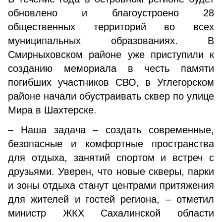
обновлено и благоустроено 28
общественных территорий во всех
муниципальных образованиях. В
Смирныховском районе уже приступили к
созданию мемориала в честь памяти
погибших участников СВО, в Углегорском
районе начали обустраивать сквер по улице
Мира в Шахтерске.
– Наша задача – создать современные,
безопасные и комфортные пространства
для отдыха, занятий спортом и встреч с
друзьями. Уверен, что новые скверы, парки
и зоны отдыха станут центрами притяжения
для жителей и гостей региона, – отметил
министр ЖКХ Сахалинской области