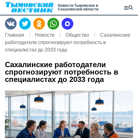
Новости Тымовское и
Сахалинской области
Главная
Новости
Общество
Сахалинские
работодатели спрогнозируют потребность в
специалистах до 2033 года
Сахалинские работодатели
спрогнозируют потребность в
специалистах до 2033 года