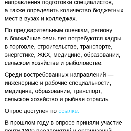
направления подготовки специалистов,
а также определить количество бюджетных
мест в вузах и колледжах.
По предварительным оценкам, региону
в ближайшие семь лет потребуются кадры
в торговле, строительстве, транспорте,
энергетике, ЖКХ, медицине, образовании,
сельском хозяйстве и рыболовстве.
Среди востребованных направлений —
инженерные и рабочие специальности,
медицина, образование, транспорт,
сельское хозяйство и рыбная отрасль.
Опрос доступен по
ссылке.
В прошлом году в опросе приняли участие
почти 1800 предприятий и организаций