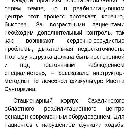
– Каждый организм восстанавливается в
своём темпе, но в реабилитационном
центре этот процесс протекает, конечно,
быстрее. За возрастными пациентами
необходим дополнительный контроль, так
как возникают сердечно-сосудистые
проблемы, дыхательная недостаточность.
Поэтому нагрузка должна быть постепенной
и под постоянным наблюдением
специалистов», – рассказала инструктор-
методист по лечебной физкультуре Иветта
Сунгоркина.
Стационарный корпус Сахалинского
областного реабилитационного центра
оснащён современным оборудованием. Для
пациентов с нарушением функции ходьбы