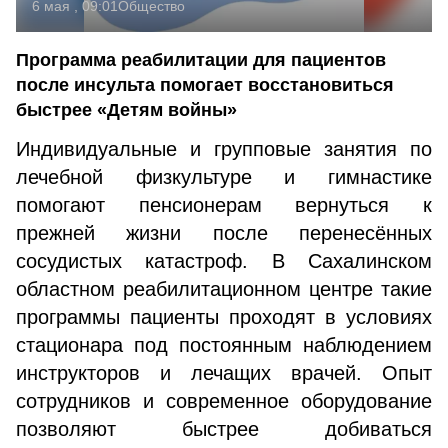
6 мая , 09:01
Общество
Программа реабилитации для пациентов
после инсульта помогает восстановиться
быстрее «Детям войны»
Индивидуальные и групповые занятия по
лечебной физкультуре и гимнастике
помогают пенсионерам вернуться к
прежней жизни после перенесённых
сосудистых катастроф. В Сахалинском
областном реабилитационном центре такие
программы пациенты проходят в условиях
стационара под постоянным наблюдением
инструкторов и лечащих врачей. Опыт
сотрудников и современное оборудование
позволяют быстрее добиваться