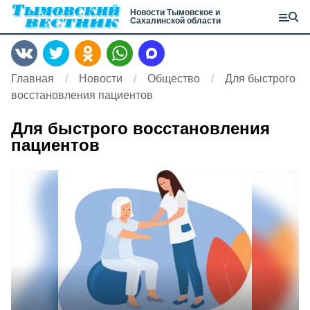
Новости Тымовское и
Сахалинской области
Главная
Новости
Общество
Для быстрого
восстановления пациентов
Для быстрого восстановления
пациентов