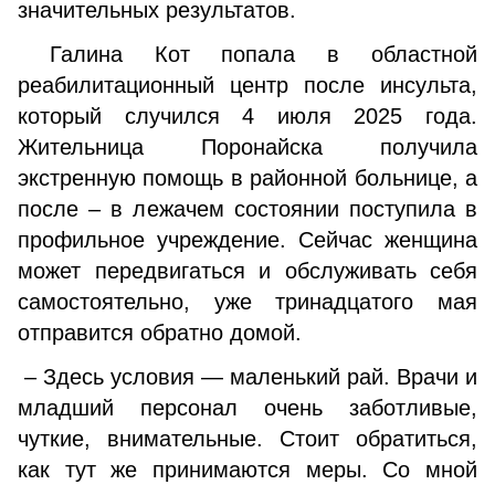
значительных результатов.
Галина Кот попала в областной
реабилитационный центр после инсульта,
который случился 4 июля 2025 года.
Жительница Поронайска получила
экстренную помощь в районной больнице, а
после – в лежачем состоянии поступила в
профильное учреждение. Сейчас женщина
может передвигаться и обслуживать себя
самостоятельно, уже тринадцатого мая
отправится обратно домой.
– Здесь условия — маленький рай. Врачи и
младший персонал очень заботливые,
чуткие, внимательные. Стоит обратиться,
как тут же принимаются меры. Со мной