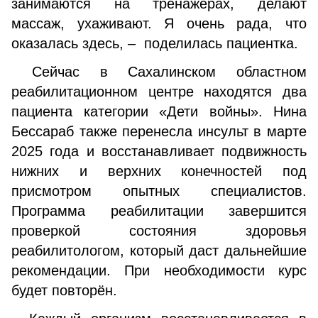
занимаются на тренажерах, делают
массаж, ухаживают. Я очень рада, что
оказалась здесь, – поделилась пациентка.
Сейчас в Сахалинском областном
реабилитационном центре находятся два
пациента категории «Дети войны». Нина
Бессараб также перенесла инсульт в марте
2025 года и восстанавливает подвижность
нижних и верхних конечностей под
присмотром опытных специалистов.
Программа реабилитации завершится
проверкой состояния здоровья
реабилитологом, который даст дальнейшие
рекомендации. При необходимости курс
будет повторён.