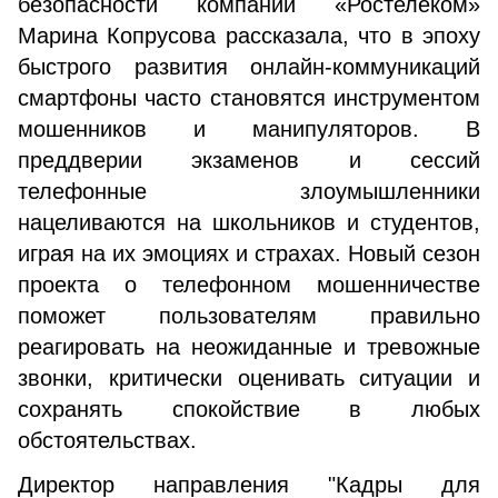
безопасности компании «Ростелеком»
Марина Копрусова рассказала, что в эпоху
быстрого развития онлайн-коммуникаций
смартфоны часто становятся инструментом
мошенников и манипуляторов. В
преддверии экзаменов и сессий
телефонные злоумышленники
нацеливаются на школьников и студентов,
играя на их эмоциях и страхах. Новый сезон
проекта о телефонном мошенничестве
поможет пользователям правильно
реагировать на неожиданные и тревожные
звонки, критически оценивать ситуации и
сохранять спокойствие в любых
обстоятельствах.
Директор направления "Кадры для