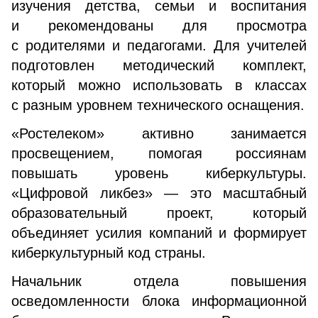
изучения детства, семьи и воспитания
и рекомендованы для просмотра
с родителями и педагогами. Для учителей
подготовлен методический комплект,
который можно использовать в классах
с разным уровнем технического оснащения.
«Ростелеком» активно занимается
просвещением, помогая россиянам
повышать уровень киберкультуры.
«Цифровой ликбез» — это масштабный
образовательный проект, который
объединяет усилия компаний и формирует
киберкультурный код страны.
Начальник отдела повышения
осведомленности блока информационной