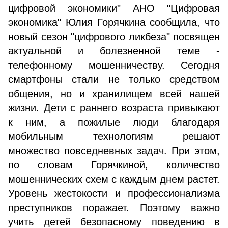
цифровой экономики" АНО "Цифровая
экономика" Юлия Горячкина сообщила, что
новый сезон "цифрового ликбеза" посвящен
актуальной и болезненной теме -
телефонному мошенничеству. Сегодня
смартфоны стали не только средством
общения, но и хранилищем всей нашей
жизни. Дети с раннего возраста привыкают
к ним, а пожилые люди благодаря
мобильным технологиям решают
множество повседневных задач. При этом,
по словам Горячкиной, количество
мошеннических схем с каждым днем растет.
Уровень жестокости и профессионализма
преступников поражает. Поэтому важно
учить детей безопасному поведению в