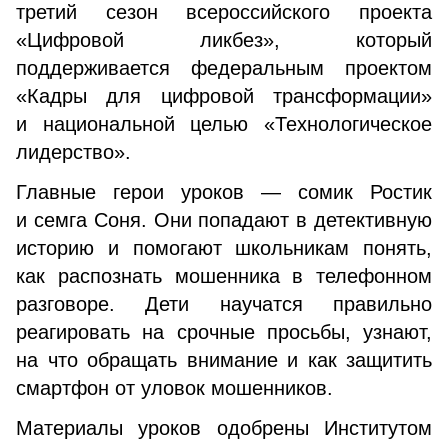
третий сезон всероссийского проекта
«Цифровой ликбез», который
поддерживается федеральным проектом
«Кадры для цифровой трансформации»
и национальной целью «Технологическое
лидерство».
Главные герои уроков — сомик Ростик
и семга Соня. Они попадают в детективную
историю и помогают школьникам понять,
как распознать мошенника в телефонном
разговоре. Дети научатся правильно
реагировать на срочные просьбы, узнают,
на что обращать внимание и как защитить
смартфон от уловок мошенников.
Материалы уроков одобрены Институтом