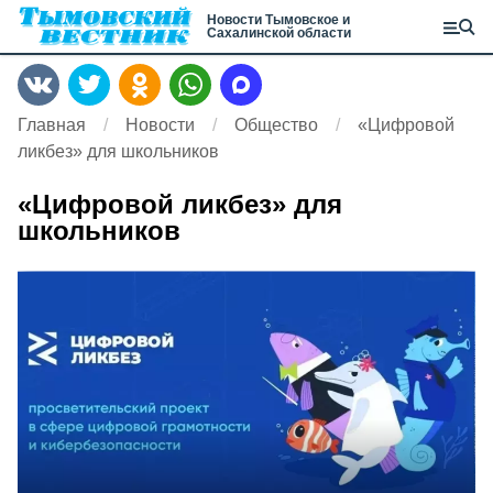
Новости Тымовское и
Сахалинской области
Главная
Новости
Общество
«Цифровой
ликбез» для школьников
«Цифровой ликбез» для
школьников