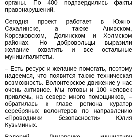
органы. По 400 подтвердились факты
правонарушений.
Сегодня проект работает в Южно-
Сахалинске, а также Анивском,
Корсаковском, Долинском и Холмском
районах. Но добровольцы выразили
желание охватить и все остальные
муниципалитеты.
– Есть ресурс и желание помогать, поэтому
надеемся, что появится также техническая
возможность. Волонтерское движение у нас
очень активное. Мы готовы и 100 человек
привлечь, на севере много помощников, –
обратилась к главе региона куратор
серебряных волонтеров по направлению
«Проводники безопасности» Юлия
Кузьминых.
Валерий Лимаренко инициативу