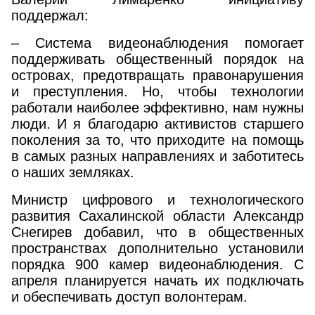
поддержал:
– Система видеонаблюдения помогает
поддерживать общественный порядок на
островах, предотвращать правонарушения
и преступления. Но, чтобы технологии
работали наиболее эффективно, нам нужны
люди. И я благодарю активистов старшего
поколения за то, что приходите на помощь
в самых разных направлениях и заботитесь
о наших земляках.
Министр цифрового и технологического
развития Сахалинской области Александр
Снегирев добавил, что в общественных
пространствах дополнительно установили
порядка 900 камер видеонаблюдения. С
апреля планируется начать их подключать
и обеспечивать доступ волонтерам.