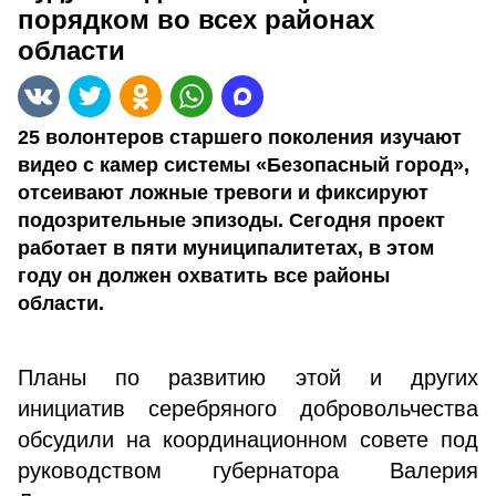
порядком во всех районах
области
25 волонтеров старшего поколения изучают
видео с камер системы «Безопасный город»,
отсеивают ложные тревоги и фиксируют
подозрительные эпизоды. Сегодня проект
работает в пяти муниципалитетах, в этом
году он должен охватить все районы
области.
Планы по развитию этой и других
инициатив серебряного добровольчества
обсудили на координационном совете под
руководством губернатора Валерия