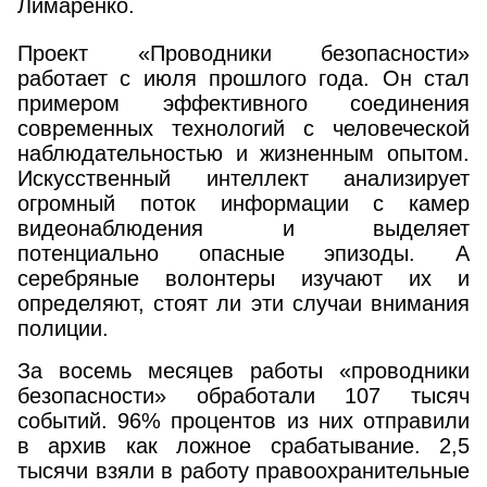
Лимаренко.
Проект «Проводники безопасности»
работает с июля прошлого года. Он стал
примером эффективного соединения
современных технологий с человеческой
наблюдательностью и жизненным опытом.
Искусственный интеллект анализирует
огромный поток информации с камер
видеонаблюдения и выделяет
потенциально опасные эпизоды. А
серебряные волонтеры изучают их и
определяют, стоят ли эти случаи внимания
полиции.
За восемь месяцев работы «проводники
безопасности» обработали 107 тысяч
событий. 96% процентов из них отправили
в архив как ложное срабатывание. 2,5
тысячи взяли в работу правоохранительные