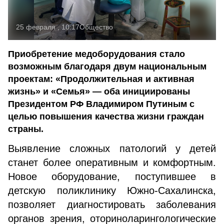
25 февраля , 10:17
Общество
Приобретение медоборудования стало
возможным благодаря двум национальным
проектам: «Продолжительная и активная
жизнь» и «Семья» — оба инициированы
Президентом РФ Владимиром Путиным с
целью повышения качества жизни граждан
страны.
Выявление сложных патологий у детей
станет более оперативным и комфортным.
Новое оборудование, поступившее в
детскую поликлинику Южно-Сахалинска,
позволяет диагностировать заболевания
органов зрения, оториноларингологические