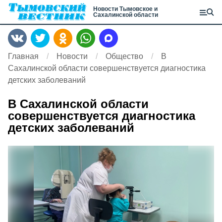
Новости Тымовское и
Сахалинской области
Главная
Новости
Общество
В
Сахалинской области совершенствуется диагностика
детских заболеваний
В Сахалинской области
совершенствуется диагностика
детских заболеваний