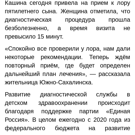
Кашина сегодня привела на прием к лору
пятилетнего сына. Женщина отметила, что
диагностическая процедура прошла
безболезненно, а время визита не
превысило 15 минут.
«Спокойно все проверили у лора, нам дали
некоторые рекомендации. Теперь ждём
повторный приём, где будет определен
дальнейший план лечения», — рассказала
жительница Южно-Сахалинска.
Развитие диагностической службы в
детском здравоохранении происходит
благодаря поддержке партии «Единая
Россия». В целом ежегодно с 2020 года из
федерального бюджета на развитие