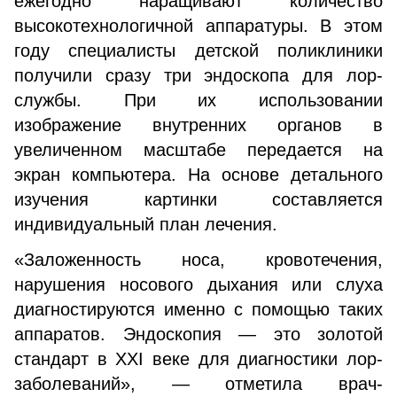
ежегодно наращивают количество
высокотехнологичной аппаратуры. В этом
году специалисты детской поликлиники
получили сразу три эндоскопа для лор-
службы. При их использовании
изображение внутренних органов в
увеличенном масштабе передается на
экран компьютера. На основе детального
изучения картинки составляется
индивидуальный план лечения.
«Заложенность носа, кровотечения,
нарушения носового дыхания или слуха
диагностируются именно с помощью таких
аппаратов. Эндоскопия — это золотой
стандарт в XXI веке для диагностики лор-
заболеваний», — отметила врач-