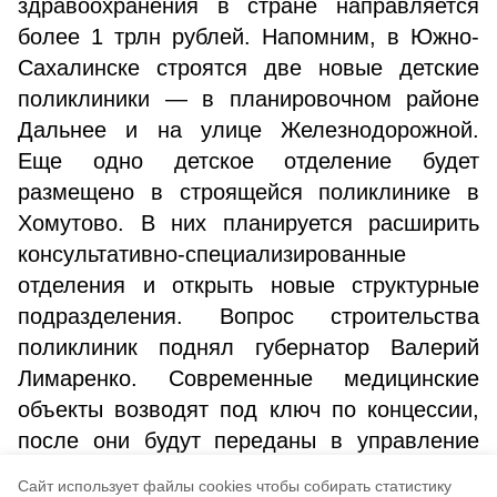
здравоохранения в стране направляется
более 1 трлн рублей. Напомним, в Южно-
Сахалинске строятся две новые детские
поликлиники — в планировочном районе
Дальнее и на улице Железнодорожной.
Еще одно детское отделение будет
размещено в строящейся поликлинике в
Хомутово. В них планируется расширить
консультативно-специализированные
отделения и открыть новые структурные
подразделения. Вопрос строительства
поликлиник поднял губернатор Валерий
Лимаренко. Современные медицинские
объекты возводят под ключ по концессии,
после они будут переданы в управление
государственных поликлиник Южно-
Cайт использует файлы cookies чтобы собирать статистику