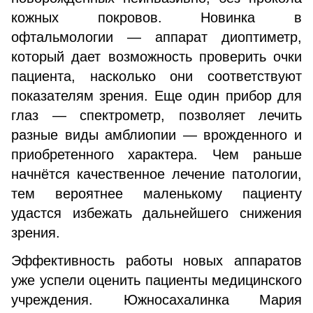
кожных покровов. Новинка в
офтальмологии — аппарат диоптиметр,
который дает возможность проверить очки
пациента, насколько они соответствуют
показателям зрения. Еще один прибор для
глаз — спектрометр, позволяет лечить
разные виды амблиопии — врожденного и
приобретенного характера. Чем раньше
начнётся качественное лечение патологии,
тем вероятнее маленькому пациенту
удастся избежать дальнейшего снижения
зрения.
Эффективность работы новых аппаратов
уже успели оценить пациенты медицинского
учреждения. Южносахалинка Мария