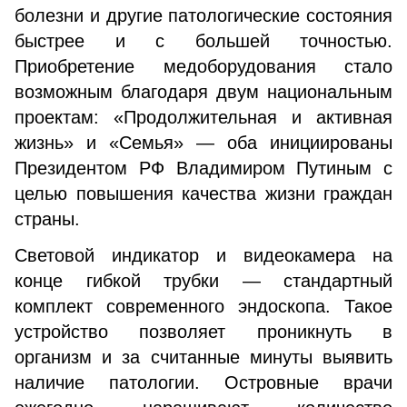
болезни и другие патологические состояния
быстрее и с большей точностью.
Приобретение медоборудования стало
возможным благодаря двум национальным
проектам: «Продолжительная и активная
жизнь» и «Семья» — оба инициированы
Президентом РФ Владимиром Путиным с
целью повышения качества жизни граждан
страны.
Световой индикатор и видеокамера на
конце гибкой трубки — стандартный
комплект современного эндоскопа. Такое
устройство позволяет проникнуть в
организм и за считанные минуты выявить
наличие патологии. Островные врачи