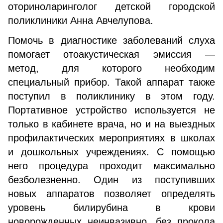
оториноларинголог детской городской
поликлиники Анна Авчелупова.
Помочь в диагностике заболеваний слуха
помогает отоакустическая эмиссия —
метод, для которого необходим
специальный прибор. Такой аппарат также
поступил в поликлинику в этом году.
Портативное устройство используется не
только в кабинете врача, но и на выездных
профилактических мероприятиях в школах
и дошкольных учреждениях. С помощью
него процедура проходит максимально
безболезненно. Один из поступивших
новых аппаратов позволяет определять
уровень билирубина в крови
новорожденных неинвазивно, без прокола