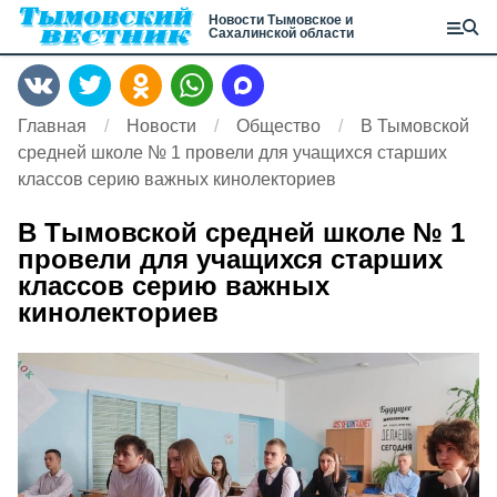
Новости Тымовское и
Сахалинской области
Главная
Новости
Общество
В Тымовской
средней школе № 1 провели для учащихся старших
классов серию важных кинолекториев
В Тымовской средней школе № 1
провели для учащихся старших
классов серию важных
кинолекториев