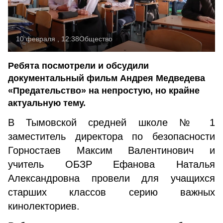
10 февраля , 12:38
Общество
Ребята посмотрели и обсудили
документальный фильм Андрея Медведева
«Предательство» на непростую, но крайне
актуальную тему.
В Тымовской средней школе № 1
заместитель директора по безопасности
Горностаев Максим Валентинович и
учитель ОБЗР Ефанова Наталья
Александровна провели для учащихся
старших классов серию важных
кинолекториев.