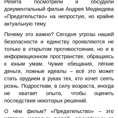
Ребята посмотрели и обсудили
документальный фильм Андрея Медведева
«Предательство» на непростую, но крайне
актуальную тему.
Почему это важно? Сегодня угрозы нашей
безопасности и единству проявляются не
только в открытом противостоянии, но и в
информационном пространстве, обращаясь
к юным умам. Чужие обещания, лёгкие
деньги, ложные идеалы – всё это может
стать орудием в руках тех, кто хочет сеять
рознь. Подросткам, в силу возраста, иногда
не хватает опыта, чтобы оценить
последствия некоторых решений.
О чём фильм? «Предательство» – это