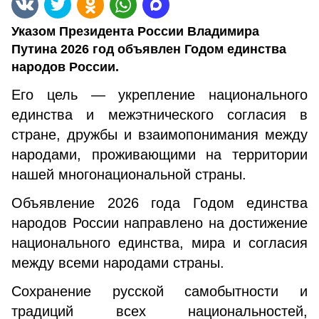
Указом Президента России Владимира
Путина 2026 год объявлен Годом единства
народов России.
Его цель — укрепление национального
единства и межэтнического согласия в
стране, дружбы и взаимопонимания между
народами, проживающими на территории
нашей многонациональной страны.
Объявление 2026 года Годом единства
народов России направлено на достижение
национального единства, мира и согласия
между всеми народами страны.
Сохранение русской самобытности и
традиций всех национальностей,