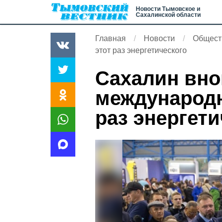
Новости Тымовское и
Сахалинской области
Главная
Новости
Общест
этот раз энергетического
Сахалин вно
международн
раз энергети