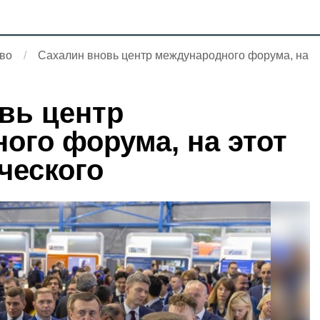
во
Сахалин вновь центр международного форума, на
вь центр
ого форума, на этот
ческого