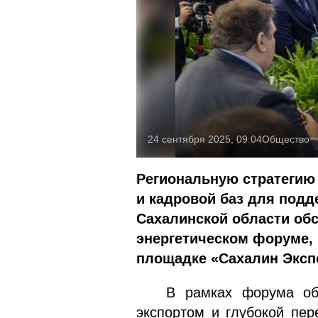
24 сентября 2025, 09:04
Общество
Региональную стратегию 
и кадровой баз для подд
Сахалинской области об
энергетическом форуме, 
площадке «Сахалин Эксп
В рамках форума обсу
экспортом и глубокой пер