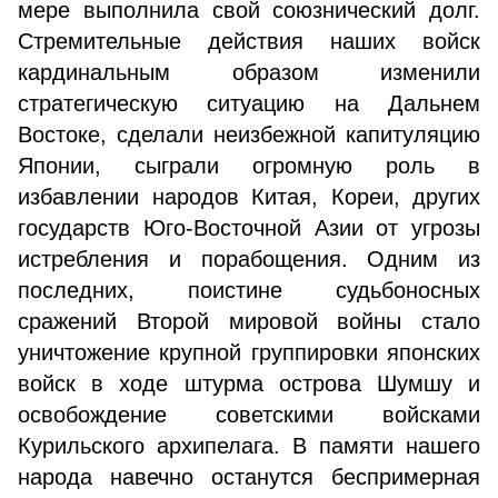
мере выполнила свой союзнический долг.
Стремительные действия наших войск
кардинальным образом изменили
стратегическую ситуацию на Дальнем
Востоке, сделали неизбежной капитуляцию
Японии, сыграли огромную роль в
избавлении народов Китая, Кореи, других
государств Юго-Восточной Азии от угрозы
истребления и порабощения. Одним из
последних, поистине судьбоносных
сражений Второй мировой войны стало
уничтожение крупной группировки японских
войск в ходе штурма острова Шумшу и
освобождение советскими войсками
Курильского архипелага. В памяти нашего
народа навечно останутся беспримерная