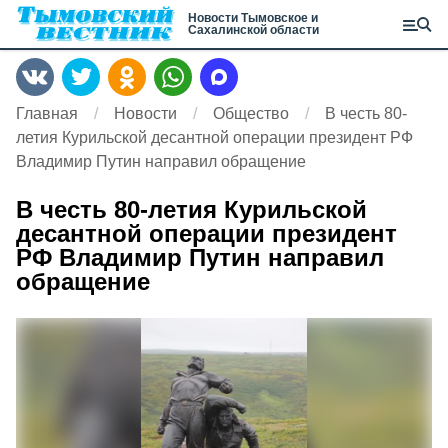
Новости Тымовское и
Сахалинской области
Главная
Новости
Общество
В честь 80-
летия Курильской десантной операции президент РФ
Владимир Путин направил обращение
В честь 80-летия Курильской
десантной операции президент
РФ Владимир Путин направил
обращение