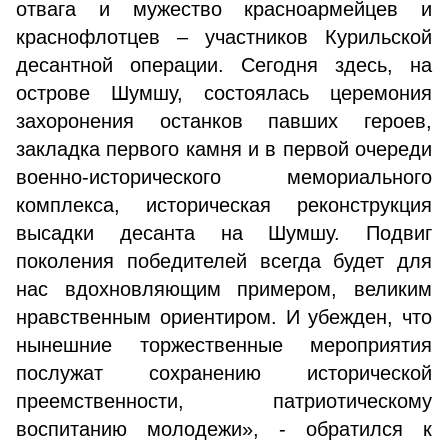
отвага и мужество красноармейцев и
краснофлотцев – участников Курильской
десантной операции. Сегодня здесь, на
острове Шумшу, состоялась церемония
захоронения останков павших героев,
закладка первого камня и в первой очереди
военно-исторического мемориального
комплекса, историческая реконструкция
высадки десанта на Шумшу. Подвиг
поколения победителей всегда будет для
нас вдохновляющим примером, великим
нравственным ориентиром. И убежден, что
нынешние торжественные мероприятия
послужат сохранению исторической
преемственности, патриотическому
воспитанию молодежи», - обратился к