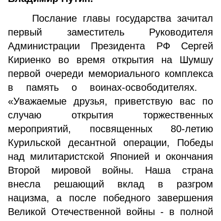
Послание главы государства зачитал
первый заместитель Руководителя
Администрации Президента РФ Сергей
Кириенко во время открытия на Шумшу
первой очереди мемориального комплекса
в память о воинах-освободителях.
«Уважаемые друзья, приветствую вас по
случаю открытия торжественных
мероприятий, посвященных 80-летию
Курильской десантной операции, Победы
над милитаристской Японией и окончания
Второй мировой войны. Наша страна
внесла решающий вклад в разгром
нацизма, а после победного завершения
Великой Отечественной войны - в полной