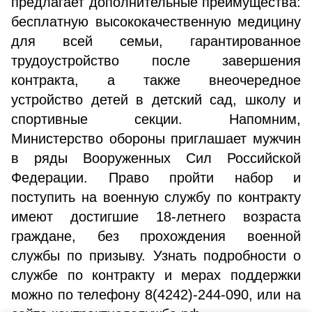
предлагает дополнительные преимущества:
бесплатную высококачественную медицину
для всей семьи, гарантированное
трудоустройство после завершения
контракта, а также внеочередное
устройство детей в детский сад, школу и
спортивные секции. Напомним,
Министерство обороны приглашает мужчин
в ряды Вооруженных Сил Российской
Федерации. Право пройти набор и
поступить на военную службу по контракту
имеют достигшие 18-летнего возраста
граждане, без прохождения военной
службы по призыву. Узнать подробности о
службе по контракту и мерах поддержки
можно по телефону 8(4242)-244-090, или на