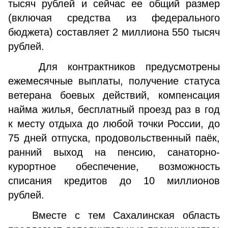
тысяч рублей и сейчас ее общий размер
(включая средства из федерального
бюджета) составляет 2 миллиона 550 тысяч
рублей.
Для контрактников предусмотрены
ежемесячные выплаты, получение статуса
ветерана боевых действий, компенсация
найма жилья, бесплатный проезд раз в год
к месту отдыха до любой точки России, до
75 дней отпуска, продовольственный паёк,
ранний выход на пенсию, санаторно-
курортное обеспечение, возможность
списания кредитов до 10 миллионов
рублей.
Вместе с тем Сахалинская область