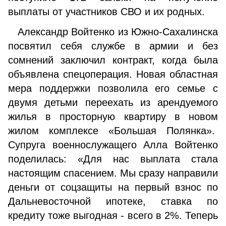
выплаты от участников СВО и их родных.
Александр Войтенко из Южно-Сахалинска
посвятил себя службе в армии и без
сомнений заключил контракт, когда была
объявлена спецоперация. Новая областная
мера поддержки позволила его семье с
двумя детьми переехать из арендуемого
жилья в просторную квартиру в новом
жилом комплексе «Большая Полянка».
Супруга военнослужащего Алла Войтенко
поделилась: «Для нас выплата стала
настоящим спасением. Мы сразу направили
деньги от соцзащиты на первый взнос по
Дальневосточной ипотеке, ставка по
кредиту тоже выгодная - всего в 2%. Теперь