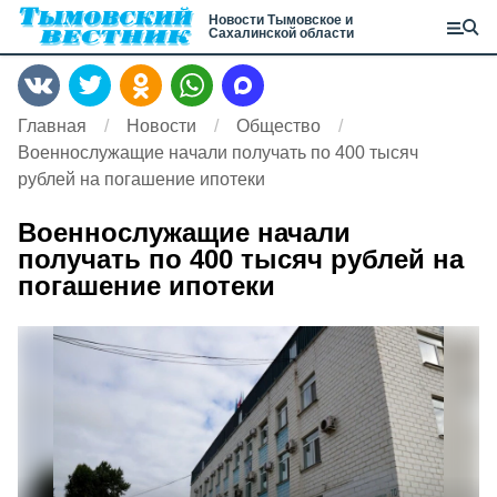
Новости Тымовское и
Сахалинской области
Главная
Новости
Общество
Военнослужащие начали получать по 400 тысяч
рублей на погашение ипотеки
Военнослужащие начали
получать по 400 тысяч рублей на
погашение ипотеки