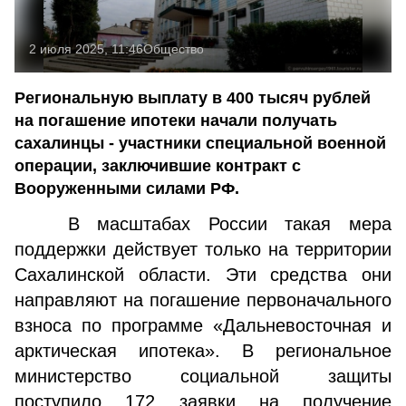
2 июля 2025, 11:46
Общество
Региональную выплату в 400 тысяч рублей
на погашение ипотеки начали получать
сахалинцы - участники специальной военной
операции, заключившие контракт с
Вооруженными силами РФ.
В масштабах России такая мера
поддержки действует только на территории
Сахалинской области. Эти средства они
направляют на погашение первоначального
взноса по программе «Дальневосточная и
арктическая ипотека». В региональное
министерство социальной защиты
поступило 172 заявки на получение