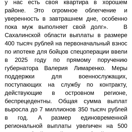
у нас есть своя квартира в хорошем
районе. Это огромное облегчение и
уверенность в завтрашнем дне, особенно
пока муж выполняет свой долг».
В
Сахалинской области выплаты в размере
400 тысяч рублей на первоначальный взнос
по ипотеке для бойцов спецоперации ввели
в 2025 году по прямому поручению
губернатора Валерия Лимаренко. Меры
поддержки для военнослужащих,
поступающих на службу по контракту,
действующие в островном регионе,
беспрецедентны. Общая сумма выплат
выросла до 7 миллионов 350 тысяч рублей
в год. А размер единовременной
региональной выплаты увеличен на 500