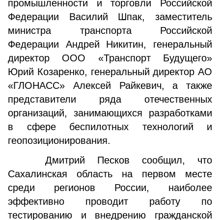
промышленности и торговли Российской
Федерации Василий Шпак, заместитель
министра транспорта Российской
Федерации Андрей Никитин, генеральный
директор ООО «Транспорт Будущего»
Юрий Козаренко, генеральный директор АО
«ГЛОНАСС» Алексей Райкевич, а также
представители ряда отечественных
организаций, занимающихся разработками
в сфере беспилотных технологий и
геопозиционирования.
Дмитрий Песков сообщил, что
Сахалинская область на первом месте
среди регионов России, наиболее
эффективно проводит работу по
тестированию и внедрению гражданской