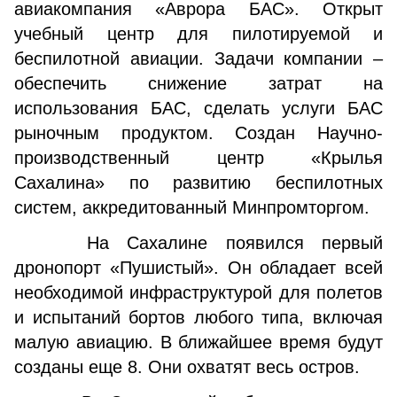
авиакомпания «Аврора БАС». Открыт
учебный центр для пилотируемой и
беспилотной авиации. Задачи компании –
обеспечить снижение затрат на
использования БАС, сделать услуги БАС
рыночным продуктом. Создан Научно-
производственный центр «Крылья
Сахалина» по развитию беспилотных
систем, аккредитованный Минпромторгом.
На Сахалине появился первый
дронопорт «Пушистый». Он обладает всей
необходимой инфраструктурой для полетов
и испытаний бортов любого типа, включая
малую авиацию. В ближайшее время будут
созданы еще 8. Они охватят весь остров.