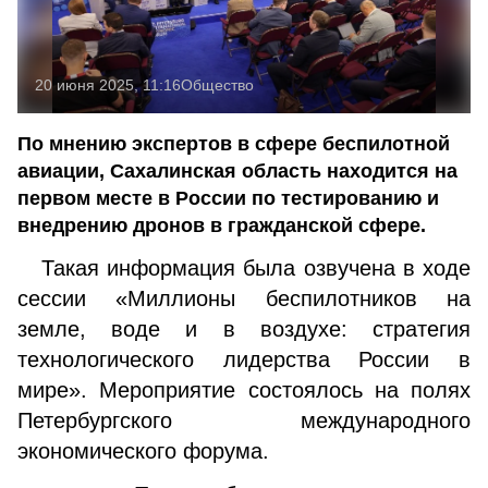
20 июня 2025, 11:16
Общество
По мнению экспертов в сфере беспилотной
авиации, Сахалинская область находится на
первом месте в России по тестированию и
внедрению дронов в гражданской сфере.
Такая информация была озвучена в ходе
сессии «Миллионы беспилотников на
земле, воде и в воздухе: стратегия
технологического лидерства России в
мире». Мероприятие состоялось на полях
Петербургского международного
экономического форума.