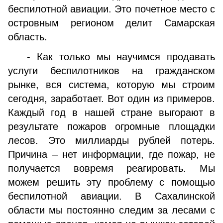
беспилотной авиации. Это почетное место с
островным регионом делит Самарская
область.
- Как только мы научимся продавать
услуги беспилотников на гражданском
рынке, вся система, которую мы строим
сегодня, заработает. Вот один из примеров.
Каждый год в нашей стране выгорают в
результате пожаров огромные площадки
лесов. Это миллиарды рублей потерь.
Причина – нет информации, где пожар, не
получается вовремя реагировать. Мы
можем решить эту проблему с помощью
беспилотной авиации. В Сахалинской
области мы постоянно следим за лесами с