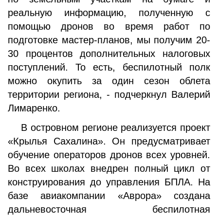
реальную информацию, полученную с
помощью дронов во время работ по
подготовке мастер-планов, мы получим 20-
30 процентов дополнительных налоговых
поступлений. То есть, беспилотный полк
можно окупить за один сезон облета
территории региона, - подчеркнул Валерий
Лимаренко.
В островном регионе реализуется проект
«Крылья Сахалина». Он предусматривает
обучение операторов дронов всех уровней.
Во всех школах внедрен полный цикл от
конструирования до управления БПЛА. На
базе авиакомпании «Аврора» создана
дальневосточная беспилотная