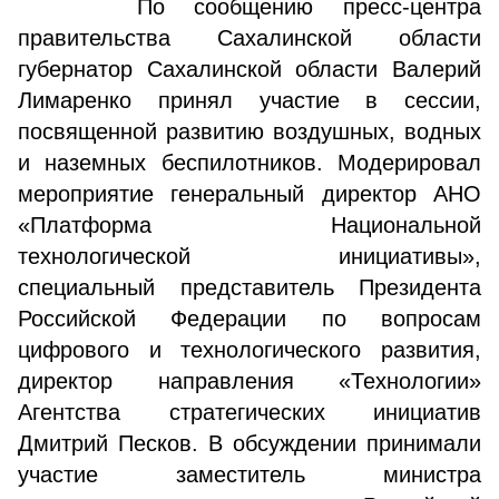
По сообщению пресс-центра
правительства Сахалинской области
губернатор Сахалинской области Валерий
Лимаренко принял участие в сессии,
посвященной развитию воздушных, водных
и наземных беспилотников. Модерировал
мероприятие генеральный директор АНО
«Платформа Национальной
технологической инициативы»,
специальный представитель Президента
Российской Федерации по вопросам
цифрового и технологического развития,
директор направления «Технологии»
Агентства стратегических инициатив
Дмитрий Песков. В обсуждении принимали
участие заместитель министра