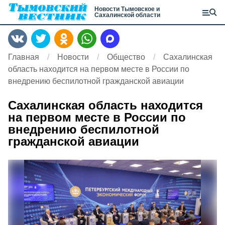
Новости Тымовское и
Сахалинской области
Главная
Новости
Общество
Сахалинская
область находится на первом месте в России по
внедрению беспилотной гражданской авиации
Сахалинская область находится
на первом месте в России по
внедрению беспилотной
гражданской авиации