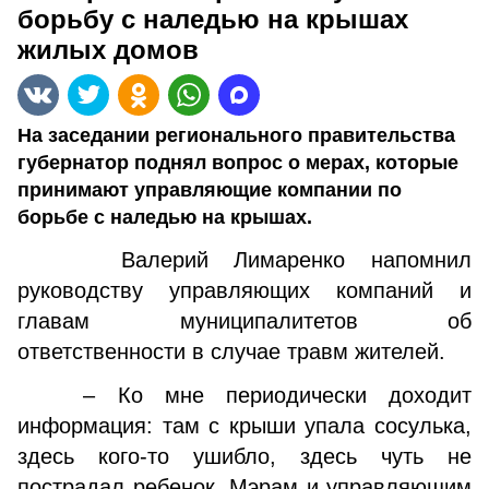
борьбу с наледью на крышах
жилых домов
На заседании регионального правительства
губернатор поднял вопрос о мерах, которые
принимают управляющие компании по
борьбе с наледью на крышах.
Валерий Лимаренко напомнил
руководству управляющих компаний и
главам муниципалитетов об
ответственности в случае травм жителей.
– Ко мне периодически доходит
информация: там с крыши упала сосулька,
здесь кого-то ушибло, здесь чуть не
пострадал ребенок. Мэрам и управляющим