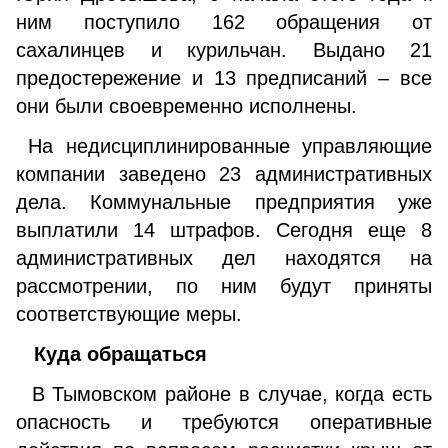
ним поступило 162 обращения от
сахалинцев и курильчан. Выдано 21
предостережение и 13 предписаний – все
они были своевременно исполнены.
На недисциплинированные управляющие
компании заведено 23 административных
дела. Коммунальные предприятия уже
выплатили 14 штрафов. Сегодня еще 8
административных дел находятся на
рассмотрении, по ним будут приняты
соответствующие меры.
Куда обращаться
В Тымовском районе в случае, когда есть
опасность и требуются оперативные