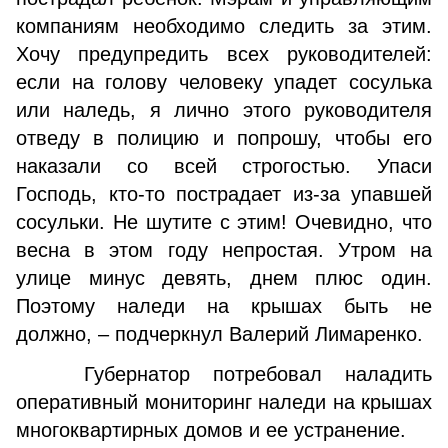
компаниям необходимо следить за этим.
Хочу предупредить всех руководителей:
если на голову человеку упадет сосулька
или наледь, я лично этого руководителя
отведу в полицию и попрошу, чтобы его
наказали со всей строгостью. Упаси
Господь, кто-то пострадает из-за упавшей
сосульки. Не шутите с этим! Очевидно, что
весна в этом году непростая. Утром на
улице минус девять, днем плюс один.
Поэтому наледи на крышах быть не
должно, – подчеркнул Валерий Лимаренко.
Губернатор потребовал наладить
оперативный мониторинг наледи на крышах
многоквартирных домов и ее устранение.