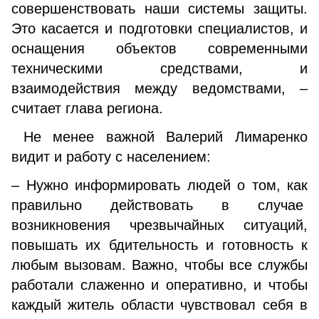
совершенствовать наши системы защиты.
Это касается и подготовки специалистов, и
оснащения объектов современными
техническими средствами, и
взаимодействия между ведомствами, –
считает глава региона.
Не менее важной Валерий Лимаренко
видит и работу с населением:
– Нужно информировать людей о том, как
правильно действовать в случае
возникновения чрезвычайных ситуаций,
повышать их бдительность и готовность к
любым вызовам. Важно, чтобы все службы
работали слаженно и оперативно, и чтобы
каждый житель области чувствовал себя в