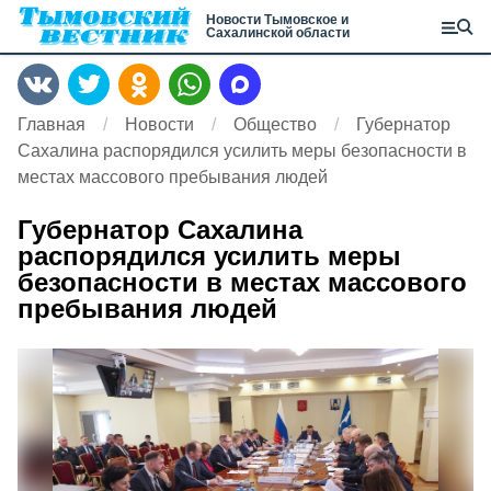
Новости Тымовское и
Сахалинской области
Главная
Новости
Общество
Губернатор
Сахалина распорядился усилить меры безопасности в
местах массового пребывания людей
Губернатор Сахалина
распорядился усилить меры
безопасности в местах массового
пребывания людей