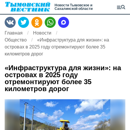
Новости Тымовское и
Сахалинской области
Главная
Новости
Общество
«Инфраструктура для жизни»: на
островах в 2025 году отремонтируют более 35
километров дорог
«Инфраструктура для жизни»: на
островах в 2025 году
отремонтируют более 35
километров дорог