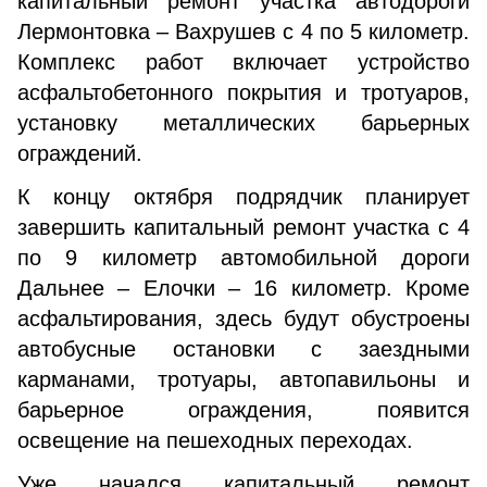
капитальный ремонт участка автодороги
Лермонтовка – Вахрушев с 4 по 5 километр.
Комплекс работ включает устройство
асфальтобетонного покрытия и тротуаров,
установку металлических барьерных
ограждений.
К концу октября подрядчик планирует
завершить капитальный ремонт участка с 4
по 9 километр автомобильной дороги
Дальнее – Елочки – 16 километр. Кроме
асфальтирования, здесь будут обустроены
автобусные остановки с заездными
карманами, тротуары, автопавильоны и
барьерное ограждения, появится
освещение на пешеходных переходах.
Уже начался капитальный ремонт