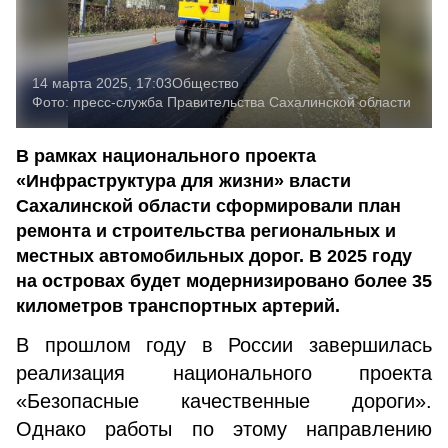
14 марта 2025, 17:03
Общество
Фото:
пресс-служба Правительства Сахалинской области
В рамках национального проекта
«Инфраструктура для жизни» власти
Сахалинской области сформировали план
ремонта и строительства региональных и
местных автомобильных дорог. В 2025 году
на островах будет модернизировано более 35
километров транспортных артерий.
В прошлом году в России завершилась
реализация национального проекта
«Безопасные качественные дороги».
Однако работы по этому направлению