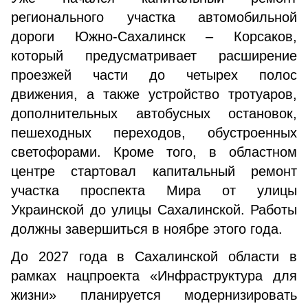
регионального участка автомобильной
дороги Южно-Сахалинск – Корсаков,
который предусматривает расширение
проезжей части до четырех полос
движения, а также устройство тротуаров,
дополнительных автобусных остановок,
пешеходных переходов, обустроенных
светофорами. Кроме того, в областном
центре стартовал капитальный ремонт
участка проспекта Мира от улицы
Украинской до улицы Сахалинской. Работы
должны завершиться в ноябре этого года.
До 2027 года в Сахалинской области в
рамках нацпроекта «Инфраструктура для
жизни» планируется модернизировать