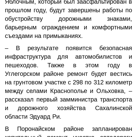
Яблочным, который был заасфальтирован в
прошлом году, будут завершены работы по
обустройству дорожными знаками,
барьерным ограждением и комфортными
съездами на примыканиях.
– В результате появится безопасная
инфраструктура для автомобилистов и
пешеходов. Также в этом году в
Углегорском районе ремонт будет вестись
на грунтовом участке с 298 по 312 километр
между селами Краснополье и Ольховка, –
рассказал первый замминистра транспорта
и дорожного хозяйства Сахалинской
области Эдуард Ри.
В Поронайском районе запланирован