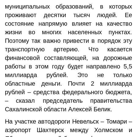
муниципальных образований, в которых
проживают десятки тысяч людей. Ее
состояние напрямую влияет на качество
жизни во многих населенных пунктах.
Поэтому так важно привести в порядок эту
транспортную артерию. Что касается
финансовой составляющей, на дорожные
работы в этом году будет направлено 5,5
миллиарда рублей. Это не только
областные деньги. Почти 2 миллиарда
рублей – средства федерального бюджета,
– сказал председатель правительства
Сахалинской области Алексей Белик.
На участке автодороги Невельск – Томари –
аэропорт Шахтерск между Холмском и