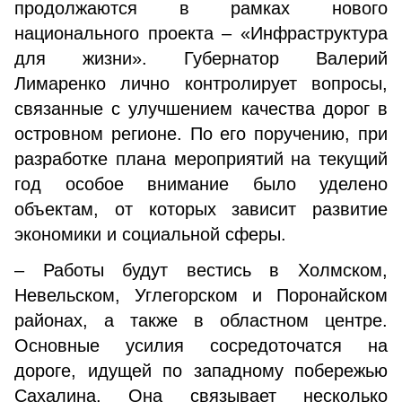
продолжаются в рамках нового
национального проекта – «Инфраструктура
для жизни». Губернатор Валерий
Лимаренко лично контролирует вопросы,
связанные с улучшением качества дорог в
островном регионе. По его поручению, при
разработке плана мероприятий на текущий
год особое внимание было уделено
объектам, от которых зависит развитие
экономики и социальной сферы.
– Работы будут вестись в Холмском,
Невельском, Углегорском и Поронайском
районах, а также в областном центре.
Основные усилия сосредоточатся на
дороге, идущей по западному побережью
Сахалина. Она связывает несколько