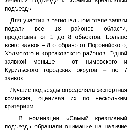
зеленый подъезд» и «Самый креативный
подъезд».
Для участия в региональном этапе заявки
подали все 18 районов области,
представив от 1 до 8 объектов. Больше
всего заявок – 8 отобрано от Поронайского,
Холмского и Корсаковского районов. Одной
заявкой меньше – от Тымовского и
Курильского городских округов – по 7
заявок.
Лучшие подъезды определяла экспертная
комиссия, оценивая их по нескольким
критериям.
В номинации «Самый креативный
подъезд» обращали внимание на наличие