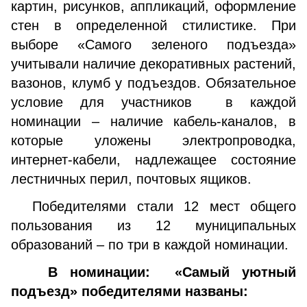
картин, рисунков, аппликаций, оформление
стен в определенной стилистике. При
выборе «Самого зеленого подъезда»
учитывали наличие декоративных растений,
вазонов, клумб у подъездов. Обязательное
условие для участников в каждой
номинации – наличие кабель-каналов, в
которые уложены электропроводка,
интернет-кабели, надлежащее состояние
лестничных перил, почтовых ящиков.
Победителями стали 12 мест общего
пользования из 12 муниципальных
образований – по три в каждой номинации.
В номинации: «Самый уютный
подъезд» победителями названы: