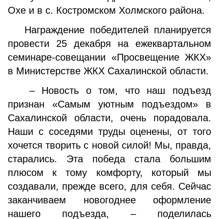
Охе и в с. Костромском Холмского района.
Награждение победителей планируется
провести 25 декабря на ежеквартальном
семинаре-совещании «Просвещение ЖКХ»
в Министерстве ЖКХ Сахалинской области.
– Новость о том, что наш подъезд
признан «Самым уютным подъездом» в
Сахалинской области, очень порадовала.
Наши с соседями труды оценены, от того
хочется творить с новой силой! Мы, правда,
старались. Эта победа стала большим
плюсом к тому комфорту, который мы
создавали, прежде всего, для себя. Сейчас
заканчиваем новогоднее оформление
нашего подъезда, – поделилась