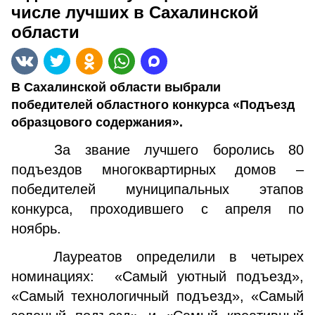
числе лучших в Сахалинской
области
В Сахалинской области выбрали
победителей областного конкурса «Подъезд
образцового содержания».
За звание лучшего боролись 80
подъездов многоквартирных домов –
победителей муниципальных этапов
конкурса, проходившего с апреля по
ноябрь.
Лауреатов определили в четырех
номинациях: «Самый уютный подъезд»,
«Самый технологичный подъезд», «Самый