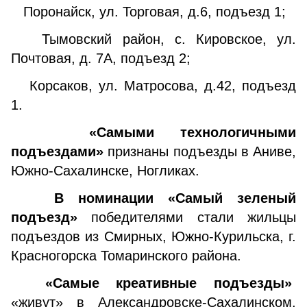
Поронайск, ул. Торговая, д.6, подъезд 1;
Тымовский район, с. Кировское, ул.
Почтовая, д. 7А, подъезд 2;
Корсаков, ул. Матросова, д.42, подъезд
1.
«Самыми технологичными
подъездами»
признаны подъезды в Аниве,
Южно-Сахалинске, Ногликах.
В номинации «Самый зеленый
подъезд»
победителями стали жильцы
подъездов из Смирных, Южно-Курильска, г.
Красногорска Томаринского района.
«Самые креативные подъезды»
«живут» в Александровске-Сахалинском,