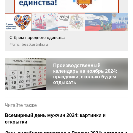
С Днем народного единства
Фото: bestkartinki.ru
Производственный
календарь на ноябрь 2024:
праздники, сколько будем
отдыхать
Читайте также
Всемирный день мужчин 2024: картинки и
открытки