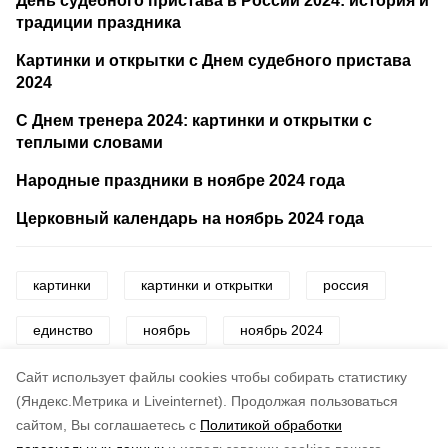
День судебного пристава в России 2024: история и
традиции праздника
Картинки и открытки с Днем судебного пристава
2024
С Днем тренера 2024: картинки и открытки с
теплыми словами
Народные праздники в ноябре 2024 года
Церковный календарь на ноябрь 2024 года
картинки
картинки и открытки
россия
единство
ноябрь
ноябрь 2024
поздравления
Cайт использует файлы cookies чтобы собирать статистику
(Яндекс.Метрика и Liveinternet).
Продолжая пользоваться
сайтом, Вы соглашаетесь с
Политикой обработки
Понравилась статья?