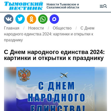
Новости Тымовское и
Сахалинской области
Главная
Новости
Общество
С Днем
народного единства 2024: картинки и открытки к
празднику
С Днем народного единства 2024:
картинки и открытки к празднику