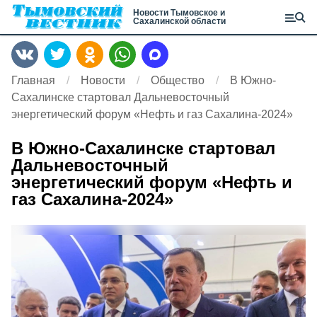
Новости Тымовское и
Сахалинской области
Главная
Новости
Общество
В Южно-
Сахалинске стартовал Дальневосточный
энергетический форум «Нефть и газ Сахалина-2024»
В Южно-Сахалинске стартовал
Дальневосточный
энергетический форум «Нефть и
газ Сахалина-2024»