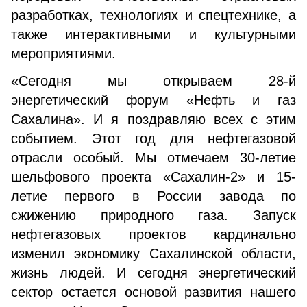
разработках, технологиях и спецтехнике, а
также интерактивными и культурными
мероприятиями.
«Сегодня мы открываем 28-й
энергетический форум «Нефть и газ
Сахалина». И я поздравляю всех с этим
событием. Этот год для нефтегазовой
отрасли особый. Мы отмечаем 30-летие
шельфового проекта «Сахалин-2» и 15-
летие первого в России завода по
сжижению природного газа. Запуск
нефтегазовых проектов кардинально
изменил экономику Сахалинской области,
жизнь людей. И сегодня энергетический
сектор остается основой развития нашего