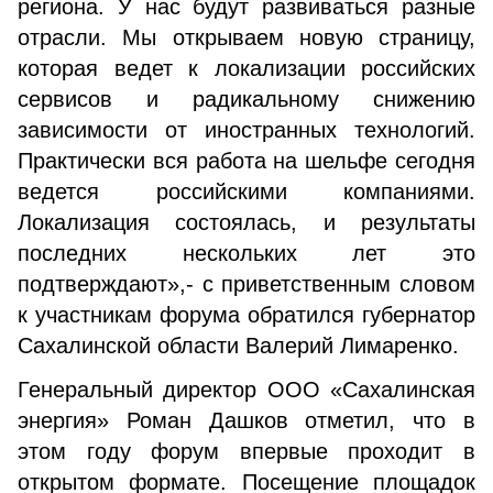
региона. У нас будут развиваться разные
отрасли. Мы открываем новую страницу,
которая ведет к локализации российских
сервисов и радикальному снижению
зависимости от иностранных технологий.
Практически вся работа на шельфе сегодня
ведется российскими компаниями.
Локализация состоялась, и результаты
последних нескольких лет это
подтверждают»,- с приветственным словом
к участникам форума обратился губернатор
Сахалинской области Валерий Лимаренко.
Генеральный директор ООО «Сахалинская
энергия» Роман Дашков отметил, что в
этом году форум впервые проходит в
открытом формате. Посещение площадок