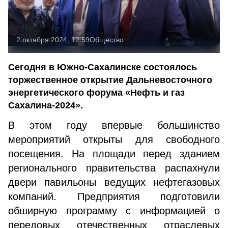
2 октября 2024, 12:59
Общество
Сегодня в Южно-Сахалинске состоялось
торжественное открытие Дальневосточного
энергетического форума «Нефть и газ
Сахалина-2024».
В этом году впервые большинство
мероприятий открыты для свободного
посещения. На площади перед зданием
регионального правительства распахнули
двери павильоны ведущих нефтегазовых
компаний. Предприятия подготовили
обширную программу с информацией о
передовых отечественных отраслевых