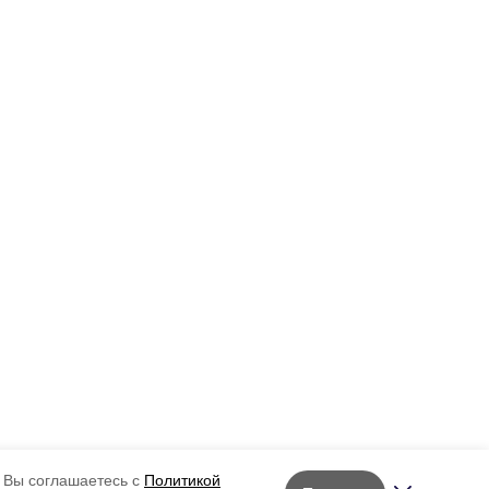
 Вы соглашаетесь с
Политикой