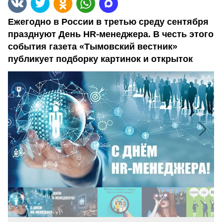
Ежегодно в России в третью среду сентября
празднуют День HR-менеджера. В честь этого
события газета «Тымовский вестник»
публикует подборку картинок и открыток