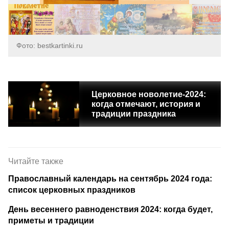
Фото: bestkartinki.ru
Церковное новолетие-2024:
когда отмечают, история и
традиции праздника
Читайте также
Православный календарь на сентябрь 2024 года:
список церковных праздников
День весеннего равноденствия 2024: когда будет,
приметы и традиции