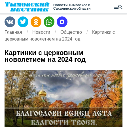
Новости Тымовское и
Сахалинской области
Главная
Новости
Общество
Картинки с
церковным новолетием на 2024 год
Картинки с церковным
новолетием на 2024 год