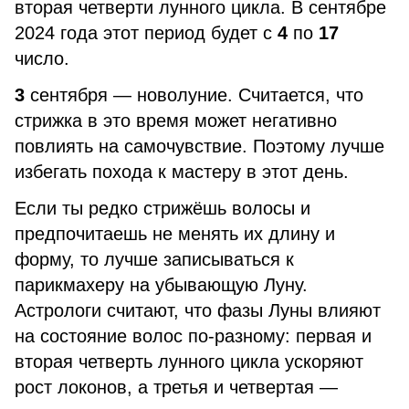
вторая четверти лунного цикла. В сентябре
2024 года этот период будет с
4
по
17
число.
3
сентября — новолуние. Считается, что
стрижка в это время может негативно
повлиять на самочувствие. Поэтому лучше
избегать похода к мастеру в этот день.
Если ты редко стрижёшь волосы и
предпочитаешь не менять их длину и
форму, то лучше записываться к
парикмахеру на убывающую Луну.
Астрологи считают, что фазы Луны влияют
на состояние волос по-разному: первая и
вторая четверть лунного цикла ускоряют
рост локонов, а третья и четвертая —