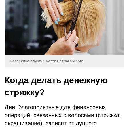
Фото: @volodymyr_vorona / freepik.com
Когда делать денежную
стрижку?
Дни, благоприятные для финансовых
операций, связанных с волосами (стрижка,
окрашивание), зависят от лунного