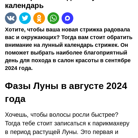
календарь
Хотите, чтобы ваша новая стрижка радовала
вас и окружающих? Тогда вам стоит обратить
внимание на лунный календарь стрижек. Он
поможет выбрать наиболее благоприятный
день для похода в салон красоты в сентябре
2024 года.
Фазы Луны в августе 2024
года
Хочешь, чтобы волосы росли быстрее?
Тогда тебе стоит записаться к парикмахеру
в период растущей Луны. Это первая и