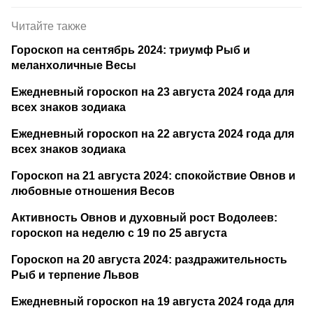
Читайте также
Гороскоп на сентябрь 2024: триумф Рыб и
меланхоличные Весы
Ежедневный гороскоп на 23 августа 2024 года для
всех знаков зодиака
Ежедневный гороскоп на 22 августа 2024 года для
всех знаков зодиака
Гороскоп на 21 августа 2024: спокойствие Овнов и
любовные отношения Весов
Активность Овнов и духовный рост Водолеев:
гороскоп на неделю с 19 по 25 августа
Гороскоп на 20 августа 2024: раздражительность
Рыб и терпение Львов
Ежедневный гороскоп на 19 августа 2024 года для