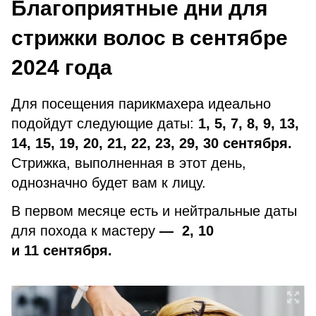
Благоприятные дни для
стрижки волос в сентябре
2024 года
Для посещения парикмахера идеально
подойдут следующие даты:
1, 5, 7, 8, 9, 13,
14, 15, 19, 20, 21, 22, 23, 29, 30 сентября.
Стрижка, выполненная в этот день,
однозначно будет вам к лицу.
В первом месяце есть и нейтральные даты
для похода к мастеру
— 2, 10
и 11 сентября.