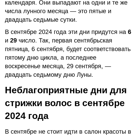
календаря. Они выпадают на одни и те же
числа лунного месяца — это пятые и
двадцать седьмые сутки.
В сентябре 2024 года эти дни придутся на
6
и
29
число. Так, первая сентябрьская
пятница, 6 сентября, будет соответствовать
пятому дню цикла, а последнее
воскресенье месяца, 29 сентября, —
двадцать седьмому дню Луны.
Неблагоприятные дни для
стрижки волос в сентябре
2024 года
В сентябре не стоит идти в салон красоты в