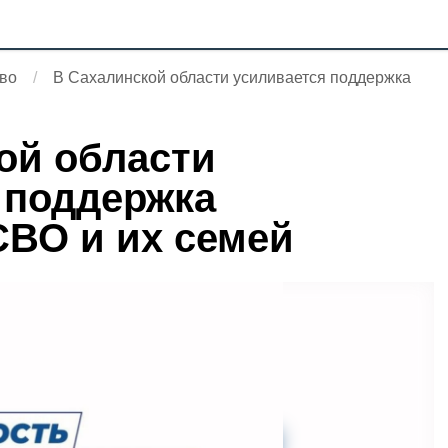
во
В Сахалинской области усиливается поддержка
ой области
 поддержка
СВО и их семей