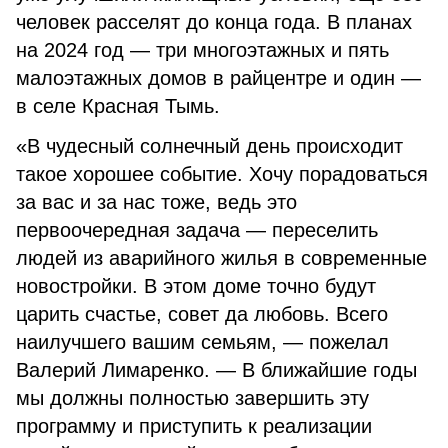
человек расселят до конца года. В планах
на 2024 год — три многоэтажных и пять
малоэтажных домов в райцентре и один —
в селе Красная Тымь.
«В чудесный солнечный день происходит
такое хорошее событие. Хочу порадоваться
за вас и за нас тоже, ведь это
первоочередная задача — переселить
людей из аварийного жилья в современные
новостройки. В этом доме точно будут
царить счастье, совет да любовь. Всего
наилучшего вашим семьям, — пожелал
Валерий Лимаренко. — В ближайшие годы
мы должны полностью завершить эту
программу и приступить к реализации