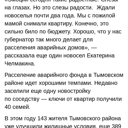
на глазах. Но это слезы радости. Ждали
новоселья почти два года. Мы с пожилой
мамой снимали квартиру. Конечно, это
сильно било по бюджету. Хорошо, что у нас
губернатор так много делает для
расселения аварийных домов», —
рассказала еще один новосел Екатерина
Челмакина.
Расселение аварийного фонда в Тымовском
районе идет хорошими темпами. Недавно
заселили еще одну новостройку
по соседству — ключи от квартир получили
40 семей.
В этом году 143 жителя Тымовского района
уже улучшили жилищные условия, еще 389