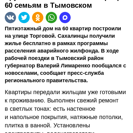
60 семьям в Тымовском
Пятиэтажный дом на 60 квартир построили
на улице Торговой. Сахалинцы получили
жилье бесплатно в рамках программы
расселения аварийного жилфонда. В ходе
рабочей поездки в Тымовский район
губернатор Валерий Лимаренко пообщался с
новоселами, сообщает пресс-служба
регионального правительства.
Квартиры передали жильцам уже готовыми
к проживанию. Выполнен свежий ремонт
в светлых тонах: есть настенное
и напольное покрытия, натяжные потолки,
плитка в ванной. Установлены