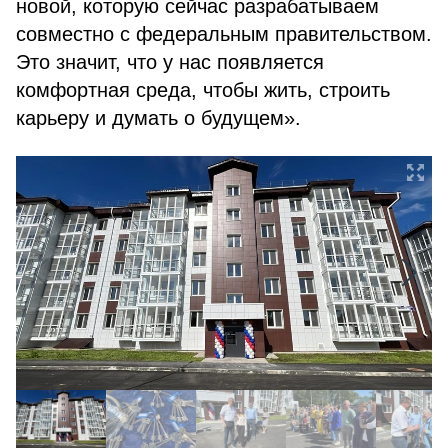
новой, которую сейчас разрабатываем
совместно с федеральным правительством.
Это значит, что у нас появляется
комфортная среда, чтобы жить, строить
карьеру и думать о будущем».