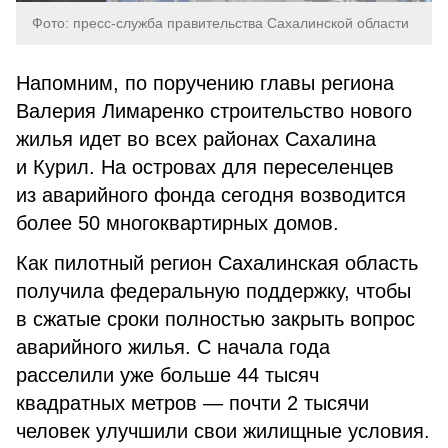
Фото: пресс-служба правительства Сахалинской области
Напомним, по поручению главы региона
Валерия Лимаренко строительство нового
жилья идет во всех районах Сахалина
и Курил. На островах для переселенцев
из аварийного фонда сегодня возводится
более 50 многоквартирных домов.
Как пилотный регион Сахалинская область
получила федеральную поддержку, чтобы
в сжатые сроки полностью закрыть вопрос
аварийного жилья. С начала года
расселили уже больше 44 тысяч
квадратных метров — почти 2 тысячи
человек улучшили свои жилищные условия.