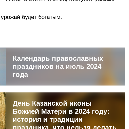
 урожай будет богатым.
Календарь православных
праздников на июль 2024
года
День Казанской иконы
Божией Матери в 2024 году:
история и традиции
праздника, что нельзя делать