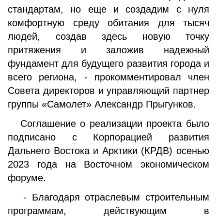
стандартам, но еще и создадим с нуля
комфортную среду обитания для тысяч
людей, создав здесь новую точку
притяжения и заложив надежный
фундамент для будущего развития города и
всего региона, - прокомментировал член
Совета директоров и управляющий партнер
группы «Самолет» Александр Прыгунков.
Соглашение о реализации проекта было
подписано с Корпорацией развития
Дальнего Востока и Арктики (КРДВ) осенью
2023 года на Восточном экономическом
форуме.
- Благодаря отраслевым строительным
программам, действующим в