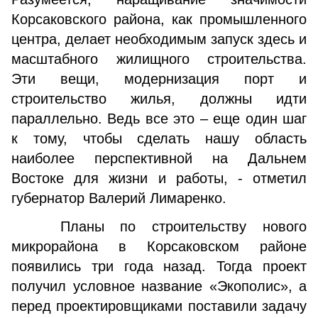
Корсаковского района, как промышленного
центра, делает необходимым запуск здесь и
масштабного жилищного строительства.
Эти вещи, модернизация порт и
строительство жилья, должны идти
параллельно. Ведь все это – еще один шаг
к тому, чтобы сделать нашу область
наиболее перспективной на Дальнем
Востоке для жизни и работы, - отметил
губернатор Валерий Лимаренко.
Планы по строительству нового
микрорайона в Корсаковском районе
появились три года назад. Тогда проект
получил условное название «Экополис», а
перед проектировщиками поставили задачу