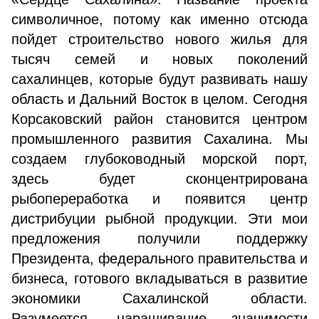
символичное, потому как именно отсюда
пойдет строительство нового жилья для
тысяч семей и новых поколений
сахалинцев, которые будут развивать нашу
область и Дальний Восток в целом. Сегодня
Корсаковский район становится центром
промышленного развития Сахалина. Мы
создаем глубоководный морской порт,
здесь будет сконцентрирована
рыбопереработка и появится центр
дистрибуции рыбной продукции. Эти мои
предложения получили поддержку
Президента, федерального правительства и
бизнеса, готового вкладываться в развитие
экономики Сахалинской области.
Разумеется, наращивание значимости