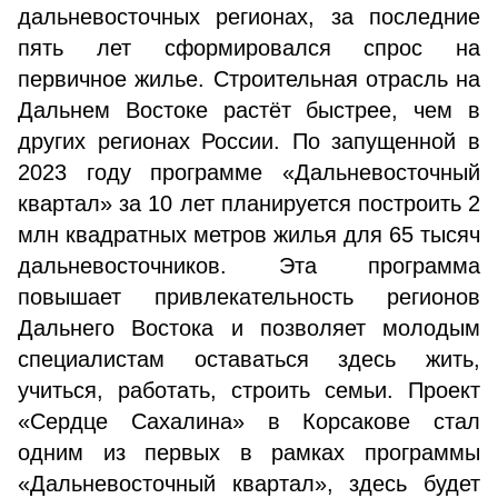
дальневосточных регионах, за последние
пять лет сформировался спрос на
первичное жилье. Строительная отрасль на
Дальнем Востоке растёт быстрее, чем в
других регионах России. По запущенной в
2023 году программе «Дальневосточный
квартал» за 10 лет планируется построить 2
млн квадратных метров жилья для 65 тысяч
дальневосточников. Эта программа
повышает привлекательность регионов
Дальнего Востока и позволяет молодым
специалистам оставаться здесь жить,
учиться, работать, строить семьи. Проект
«Сердце Сахалина» в Корсакове стал
одним из первых в рамках программы
«Дальневосточный квартал», здесь будет