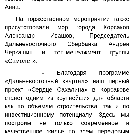
Анна.
На торжественном мероприятии также
присутствовали мэр города Корсаков
Александр Ивашов, Председатель
Дальневосточного Сбербанка Андрей
Черкашин и топ-менеджмент группы
«Самолет».
- Благодаря программе
«Дальневосточный квартал» наш первый
проект «Сердце Сахалина» в Корсакове
станет одним из крупнейших для области
как по объемам строительства, так и по
инвестиционному потенциалу. Здесь мы
построим не только современное и
качественное жилье по всем передовым