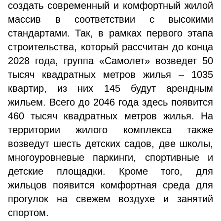
создать современный и комфортный жилой
массив в соответствии с высокими
стандартами. Так, в рамках первого этапа
строительства, который рассчитан до конца
2028 года, группа «Самолет» возведет 50
тысяч квадратных метров жилья – 1035
квартир, из них 145 будут арендным
жильем. Всего до 2046 года здесь появится
460 тысяч квадратных метров жилья. На
территории жилого комплекса также
возведут шесть детских садов, две школы,
многоуровневые паркинги, спортивные и
детские площадки. Кроме того, для
жильцов появится комфортная среда для
прогулок на свежем воздухе и занятий
спортом.