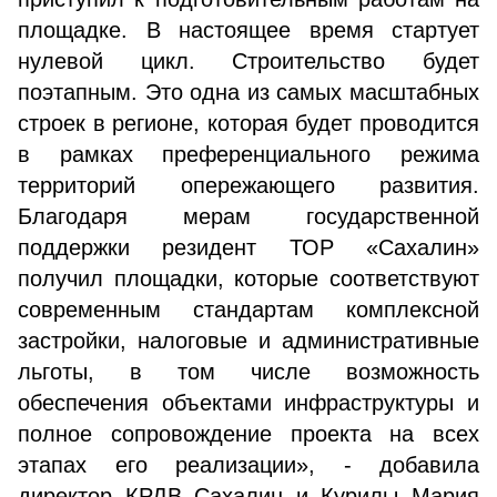
площадке. В настоящее время стартует
нулевой цикл. Строительство будет
поэтапным. Это одна из самых масштабных
строек в регионе, которая будет проводится
в рамках преференциального режима
территорий опережающего развития.
Благодаря мерам государственной
поддержки резидент ТОР «Сахалин»
получил площадки, которые соответствуют
современным стандартам комплексной
застройки, налоговые и административные
льготы, в том числе возможность
обеспечения объектами инфраструктуры и
полное сопровождение проекта на всех
этапах его реализации», - добавила
директор КРДВ Сахалин и Курилы Мария