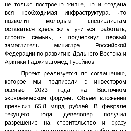
не только построено жилье, но и создана
вся необходимая инфраструктура, что
позволит молодым специалистам
оставаться здесь жить, учиться, работать,
строить семьи», - подчеркнул первый
заместитель министра Российской
Федерации по развитию Дальнего Востока и
Арктики Гаджимагомед Гусейнов
- Проект реализуется по соглашению,
которое мы подписали с инвестором
осенью 2023 года на Восточном
экономическом форуме. Объем вложений
превысит 65,8 млрд рублей. В феврале
текущего года девелопер получил
разрешение на строительство и сразу
приступил к подготовительным работам на