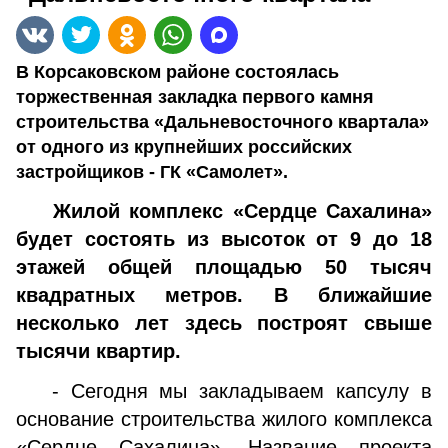
В Корсаковском районе состоялась
торжественная закладка первого камня
строительства «Дальневосточного квартала»
от одного из крупнейших российских
застройщиков - ГК «Самолет».
Жилой комплекс «Сердце Сахалина»
будет состоять из высоток от 9 до 18
этажей общей площадью 50 тысяч
квадратных метров. В ближайшие
несколько лет здесь построят свыше
тысячи квартир.
- Сегодня мы закладываем капсулу в
основание строительства жилого комплекса
«Сердце Сахалина». Название проекта