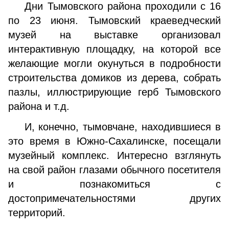
Дни Тымовского района проходили с 16
по 23 июня. Тымовский краеведческий
музей на выставке организовал
интерактивную площадку, на которой все
желающие могли окунуться в подробности
строительства домиков из дерева, собрать
пазлы, иллюстрирующие герб Тымовского
района и т.д.
И, конечно, тымовчане, находившиеся в
это время в Южно-Сахалинске, посещали
музейный комплекс. Интересно взглянуть
на свой район глазами обычного посетителя
и познакомиться с
достопримечательностями других
территорий.