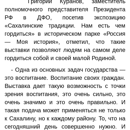
Григорий Куранов, заместитель
полномочного представителя Президента
РФ в ДФО, посетив экспозицию
«Сахалинские традиции. Нам есть чем
гордиться» в историческом парке «Россия
— Моя история», отметил, что такие
выставки позволяют людям на самом деле
гордиться собой и своей малой Родиной.
- Одна из основных задач государства —
это воспитание. Воспитание своих граждан.
Выставка дает такую возможность с точки
зрения воспитания, это очень сильно, это
очень значимо и это очень правильно. И
такая подача может применяться не только
к Сахалину, но к каждому району. То, что на
сегодняшний день совершенно нужно. И