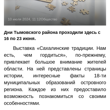
10 июля 2024, 11:12
Общество
Дни Тымовского района проходили здесь с
16 по 23 июня.
Выставка «Сахалинские традиции. Нам
есть, чем гордиться», по-прежнему,
привлекает большое внимание жителей
области. На ней представлены страницы
истории, интересные факты 18-ти
муниципальных образований островного
региона. Каждое из них предоставило
возможность познакомиться со своими
особенностями.