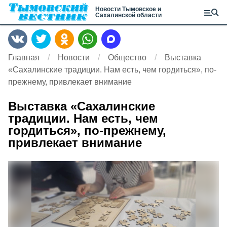
Новости Тымовское и
Сахалинской области
Главная
Новости
Общество
Выставка
«Сахалинские традиции. Нам есть, чем гордиться», по-
прежнему, привлекает внимание
Выставка «Сахалинские
традиции. Нам есть, чем
гордиться», по-прежнему,
привлекает внимание