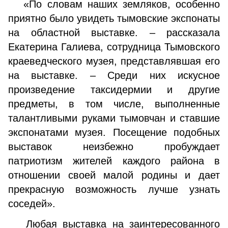
«По словам наших земляков, особенно
приятно было увидеть тымовские экспонаты
на областной выставке. – рассказала
Екатерина Галиева, сотрудница Тымовского
краеведческого музея, представлявшая его
на выставке. – Среди них искусное
произведение таксидермии и другие
предметы, в том числе, выполненные
талантливыми руками тымовчан и ставшие
экспонатами музея. Посещение подобных
выставок неизбежно пробуждает
патриотизм жителей каждого района в
отношении своей малой родины и дает
прекрасную возможность лучше узнать
соседей».
Любая выставка на заинтересованного