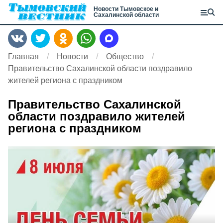
Новости Тымовское и
Сахалинской области
Главная
Новости
Общество
Правительство Сахалинской области поздравило
жителей региона с праздником
Правительство Сахалинской
области поздравило жителей
региона с праздником