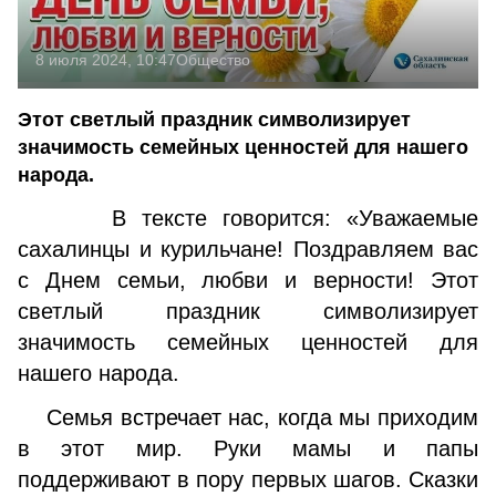
8 июля 2024, 10:47
Общество
Этот светлый праздник символизирует
значимость семейных ценностей для нашего
народа.
В тексте говорится: «Уважаемые
сахалинцы и курильчане! Поздравляем вас
с Днем семьи, любви и верности! Этот
светлый праздник символизирует
значимость семейных ценностей для
нашего народа.
Семья встречает нас, когда мы приходим
в этот мир. Руки мамы и папы
поддерживают в пору первых шагов. Сказки