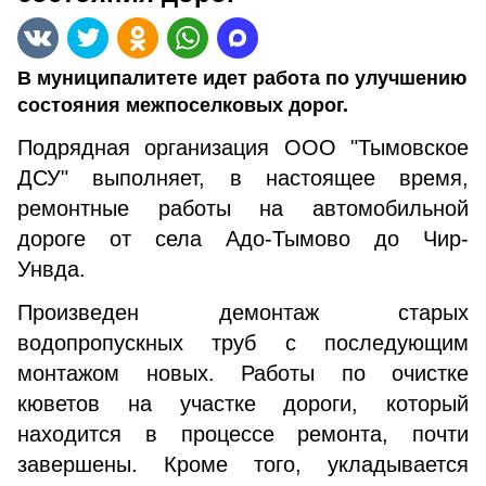
В муниципалитете идет работа по улучшению
состояния межпоселковых дорог.
Подрядная организация ООО "Тымовское
ДСУ" выполняет, в настоящее время,
ремонтные работы на автомобильной
дороге от села Адо-Тымово до Чир-
Унвда.
Произведен демонтаж старых
водопропускных труб с последующим
монтажом новых. Работы по очистке
кюветов на участке дороги, который
находится в процессе ремонта, почти
завершены. Кроме того, укладывается