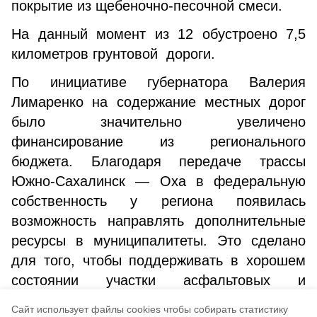
покрытие из щебеночно-песочной смеси.
На данный момент из 12 обустроено 7,5
километров грунтовой дороги.
По инициативе губернатора Валерия
Лимаренко на содержание местных дорог
было значительно увеличено
финансирование из регионального
бюджета. Благодаря передаче трассы
Южно-Сахалинск — Оха в федеральную
собственность у региона появилась
возможность направлять дополнительные
ресурсы в муниципалитеты. Это сделано
для того, чтобы поддерживать в хорошем
состоянии участки асфальтовых и
грунтовых дорог, где пока не
Cайт использует файлы cookies чтобы собирать статистику