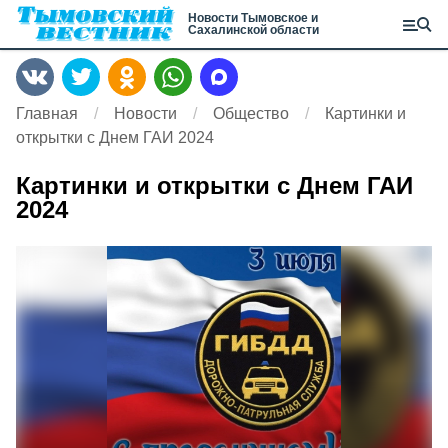
Новости Тымовское и
Сахалинской области
Главная
Новости
Общество
Картинки и
открытки с Днем ГАИ 2024
Картинки и открытки с Днем ГАИ
2024