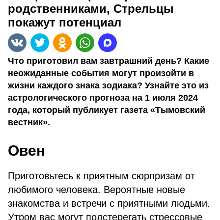
родственниками, Стрельцы
покажут потенциал
Что приготовил вам завтрашний день? Какие
неожиданные события могут произойти в
жизни каждого знака зодиака? Узнайте это из
астрологического прогноза на 1 июля 2024
года, который публикует газета «Тымовский
вестник».
Овен
Приготовьтесь к приятным сюрпризам от
любимого человека. Вероятные новые
знакомства и встречи с приятными людьми.
Утром вас могут подстерегать стрессовые