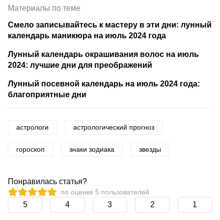
Материалы по теме
Смело записывайтесь к мастеру в эти дни: лунный
календарь маникюра на июль 2024 года
Лунный календарь окрашивания волос на июль
2024: лучшие дни для преображений
Лунный посевной календарь на июль 2024 года:
благоприятные дни
астрологи
астрологический прогноз
гороскоп
знаки зодиака
звезды
Понравилась статья?
по оценке
5
пользователей
5
4
3
2
1