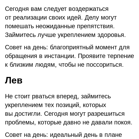
Сегодня вам следует воздержаться
от реализации своих идей. Делу могут
помешать неожиданные препятствия.
Займитесь лучше укреплением здоровья.
Совет на день: благоприятный момент для
обращения в инстанции. Проявите терпение
к близким людям, чтобы не поссориться.
Лев
Не стоит рваться вперед, займитесь
укреплением тех позиций, которых
вы достигли. Сегодня могут разрешиться
проблемы, которые давно не давали покоя.
Совет на день: идеальный день в плане