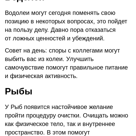
Водолеи могут сегодня поменять свою
позицию в некоторых вопросах, это пойдет
на пользу делу. Давно пора отказаться
от ложных ценностей и убеждений.
Совет на день: споры с коллегами могут
выбить вас из колеи. Улучшить
самочувствие помогут правильное питание
и физическая активность.
Рыбы
У Рыб появится настойчивое желание
пройти процедуру очистки. Очищать можно
как физическое тело, так и внутреннее
пространство. В этом помогут