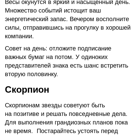
Весы окунутся в яркий и насыщенный день.
Множество событий истощит ваш
энергетический запас. Вечером восполните
силы, отправившись на прогулку в хорошей
компании.
Совет на день: отложите подписание
важных бумаг на потом. У одиноких
представителей знака есть шанс встретить
вторую половинку.
Скорпион
Скорпионам звезды советуют быть
на позитиве и решать повседневные дела.
Для выполнения грандиозных планов пока
не время. Постарайтесь устоять перед