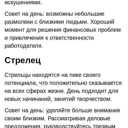
искушениями.
Совет на день: возможны небольшие
размолвки с близкими людьми. Хороший
момент для решения финансовых проблем
и привлечения к ответственности
работодателя.
Стрелец
Стрельцы находятся на пике своего
потенциала, что положительно сказывается
на всех сферах жизни. День подходит для
новых начинаний, занятий творчеством.
Совет на день: уделяйте больше внимания
своим близким. Рассматривая деловые
предложения, руководствуйтесь трезвым