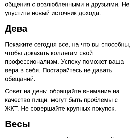
общения с возлюбленными и друзьями. Не
упустите новый источник дохода.
Дева
Покажите сегодня все, на что вы способны,
чтобы доказать коллегам свой
профессионализм. Успеху поможет ваша
вера в себя. Постарайтесь не давать
обещаний.
Совет на день: обращайте внимание на
качество пищи, могут быть проблемы с
ЖКТ. Не совершайте крупных покупок.
Весы