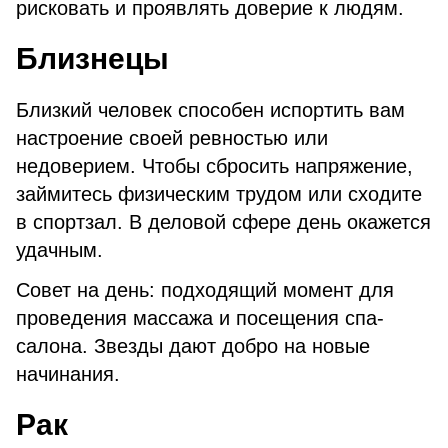
рисковать и проявлять доверие к людям.
Близнецы
Близкий человек способен испортить вам
настроение своей ревностью или
недоверием. Чтобы сбросить напряжение,
займитесь физическим трудом или сходите
в спортзал. В деловой сфере день окажется
удачным.
Совет на день: подходящий момент для
проведения массажа и посещения спа-
салона. Звезды дают добро на новые
начинания.
Рак