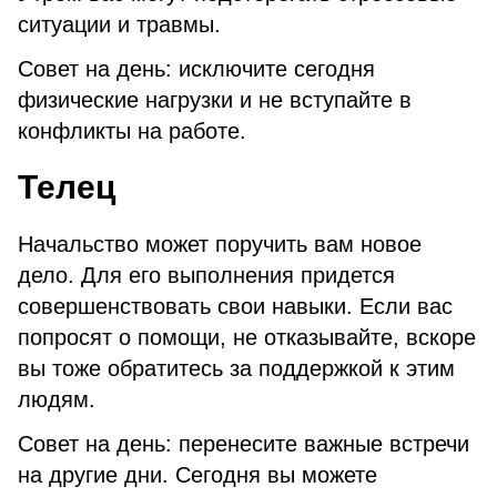
ситуации и травмы.
Совет на день: исключите сегодня
физические нагрузки и не вступайте в
конфликты на работе.
Телец
Начальство может поручить вам новое
дело. Для его выполнения придется
совершенствовать свои навыки. Если вас
попросят о помощи, не отказывайте, вскоре
вы тоже обратитесь за поддержкой к этим
людям.
Совет на день: перенесите важные встречи
на другие дни. Сегодня вы можете