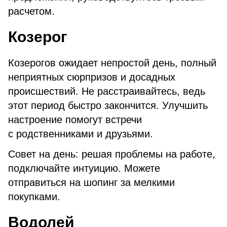
расчетом.
Козерог
Козерогов ожидает непростой день, полный
неприятных сюрпризов и досадных
происшествий. Не расстраивайтесь, ведь
этот период быстро закончится. Улучшить
настроение помогут встречи
с родственниками и друзьями.
Совет на день: решая проблемы на работе,
подключайте интуицию. Можете
отправиться на шопинг за мелкими
покупками.
Водолей