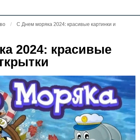
во
С Днем моряка 2024: красивые картинки и
ка 2024: красивые
открытки