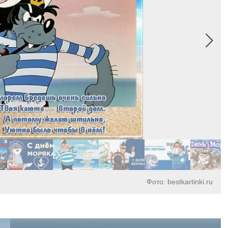
Фото: bestkartinki.ru