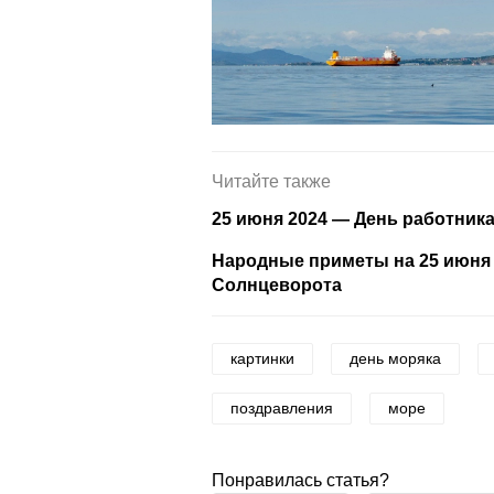
Читайте также
25 июня 2024 — День работника
Народные приметы на 25 июня 2
Солнцеворота
картинки
день моряка
поздравления
море
Понравилась статья?