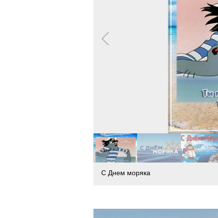
С Днем моряка