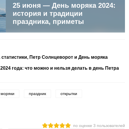
25 июня — День моряка 2024:
история и традиции
праздника, приметы
 статистики, Петр Солнцеворот и День моряка
024 года: что можно и нельзя делать в день Петра
моряки
праздник
открытки
по оценке
3
пользователей