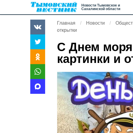
Новости Тымовское и
Сахалинской области
Главная
Новости
Общест
открытки
С Днем моря
картинки и 