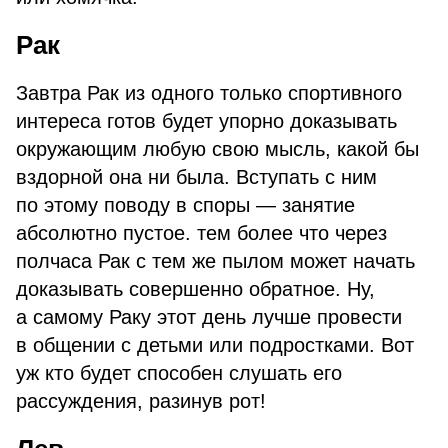
Рак
Завтра Рак из одного только спортивного
интереса готов будет упорно доказывать
окружающим любую свою мысль, какой бы
вздорной она ни была. Вступать с ним
по этому поводу в споры — занятие
абсолютно пустое. тем более что через
полчаса Рак с тем же пылом может начать
доказывать совершенно обратное. Ну,
а самому Раку этот день лучше провести
в общении с детьми или подростками. Вот
уж кто будет способен слушать его
рассуждения, разинув рот!