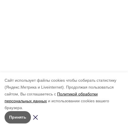
Cайт использует файлы cookies чтобы собирать статистику
(Яндекс.Метрика и Liveinternet).
Продолжая пользоваться
сайтом, Вы соглашаетесь с
Политикой обработки
персональных данных
и использовании cookies вашего
браузера.
Принять