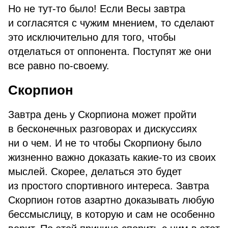
Но не тут-то было! Если Весы завтра
и согласятся с чужим мнением, то сделают
это исключительно для того, чтобы
отделаться от оппонента. Поступят же они
все равно по-своему.
Скорпион
Завтра день у Скорпиона может пройти
в бесконечных разговорах и дискуссиях
ни о чем. И не то чтобы Скорпиону было
жизненно важно доказать какие-то из своих
мыслей. Скорее, делаться это будет
из простого спортивного интереса. Завтра
Скорпион готов азартно доказывать любую
бессмыслицу, в которую и сам не особенно