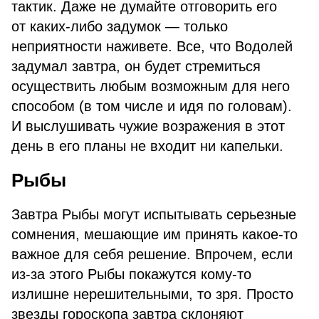
тактик. Даже не думайте отговорить его
от каких-либо задумок — только
неприятности наживете. Все, что Водолей
задумал завтра, он будет стремиться
осуществить любым возможным для него
способом (в том числе и идя по головам).
И выслушивать чужие возражения в этот
день в его планы не входит ни капельки.
Рыбы
Завтра Рыбы могут испытывать серьезные
сомнения, мешающие им принять какое-то
важное для себя решение. Впрочем, если
из-за этого Рыбы покажутся кому-то
излишне нерешительными, то зря. Просто
звезды гороскопа завтра склоняют