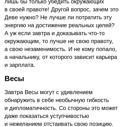
лишь бы только убедить окружающих
в своей правоте! Другой вопрос, зачем это
Деве нужно? Не лучше ли потратить эту
энергию на достижение реальных целей?
А уж если завтра и доказывать что-то
окружающим, то лучше не свою правоту,
а свою незаменимость. И не кому попало,
а начальнику, от которого зависит карьера
и зарплата.
Весы
Завтра Весы могут с удивлением
обнаружить в себе необычную гибкость
и дипломатичность. Со стороны это может
даже показаться уступчивостью
и нежеланием отстаивать свою позицию.