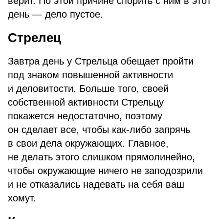
верит. По этой причине спорить с ним в этот
день — дело пустое.
Стрелец
Завтра день у Стрельца обещает пройти
под знаком повышенной активности
и деловитости. Больше того, своей
собственной активности Стрельцу
покажется недостаточно, поэтому
он сделает все, чтобы как-либо запрячь
в свои дела окружающих. Главное,
не делать этого слишком прямолинейно,
чтобы окружающие ничего не заподозрили
и не отказались надевать на себя ваш
хомут.