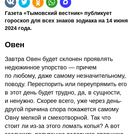
Газета «Тымовский вестник» публикует
гороскоп для всех знаков зодиака на 14 июня
2024 года.
Овен
Завтра Овен будет склонен проявлять
недюжинное упорство — причем
по любому, даже самому незначительному,
поводу. Переспорить или переупрямить его
в этот день будет трудно, да, в сущности,
и ненужно. Скорее всего, уже через день-
другой причина спора покажется самому
Овну мелкой и смехотворной. Так что
стоит ли из-за этого ломать копья? А вот