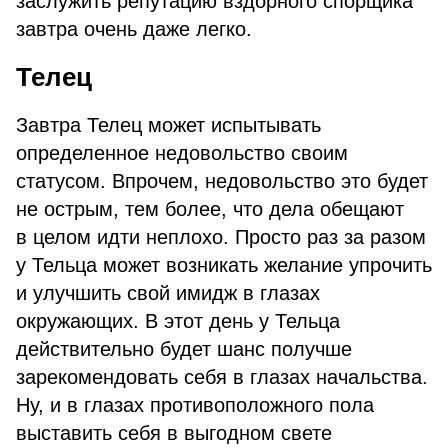
заслужить репутацию вздорного спорщика
завтра очень даже легко.
Телец
Завтра Телец может испытывать
определенное недовольство своим
статусом. Впрочем, недовольство это будет
не острым, тем более, что дела обещают
в целом идти неплохо. Просто раз за разом
у Тельца может возникать желание упрочить
и улучшить свой имидж в глазах
окружающих. В этот день у Тельца
действительно будет шанс получше
зарекомендовать себя в глазах начальства.
Ну, и в глазах противоположного пола
выставить себя в выгодном свете