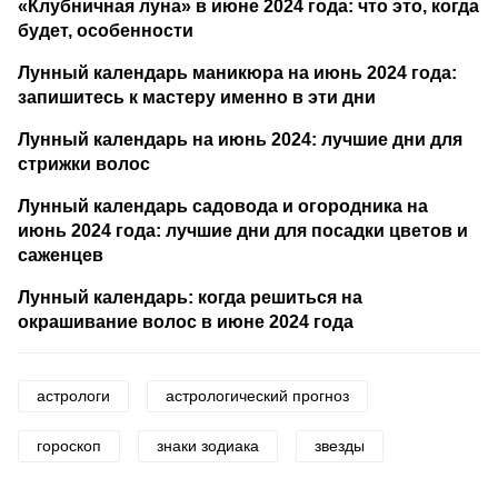
«Клубничная луна» в июне 2024 года: что это, когда
будет, особенности
Лунный календарь маникюра на июнь 2024 года:
запишитесь к мастеру именно в эти дни
Лунный календарь на июнь 2024: лучшие дни для
стрижки волос
Лунный календарь садовода и огородника на
июнь 2024 года: лучшие дни для посадки цветов и
саженцев
Лунный календарь: когда решиться на
окрашивание волос в июне 2024 года
астрологи
астрологический прогноз
гороскоп
знаки зодиака
звезды