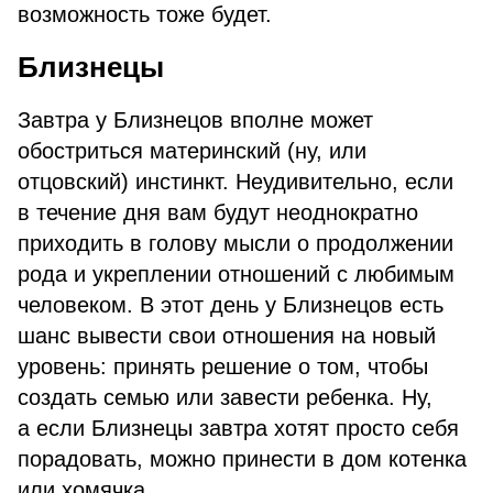
возможность тоже будет.
Близнецы
Завтра у Близнецов вполне может
обостриться материнский (ну, или
отцовский) инстинкт. Неудивительно, если
в течение дня вам будут неоднократно
приходить в голову мысли о продолжении
рода и укреплении отношений с любимым
человеком. В этот день у Близнецов есть
шанс вывести свои отношения на новый
уровень: принять решение о том, чтобы
создать семью или завести ребенка. Ну,
а если Близнецы завтра хотят просто себя
порадовать, можно принести в дом котенка
или хомячка.