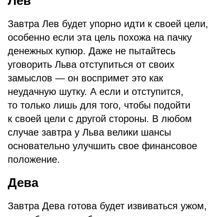
Лев
Завтра Лев будет упорно идти к своей цели,
особенно если эта цель похожа на пачку
денежных купюр. Даже не пытайтесь
уговорить Льва отступиться от своих
замыслов — он воспримет это как
неудачную шутку. А если и отступится,
то только лишь для того, чтобы подойти
к своей цели с другой стороны. В любом
случае завтра у Льва велики шансы
основательно улучшить свое финансовое
положение.
Дева
Завтра Дева готова будет извиваться ужом,