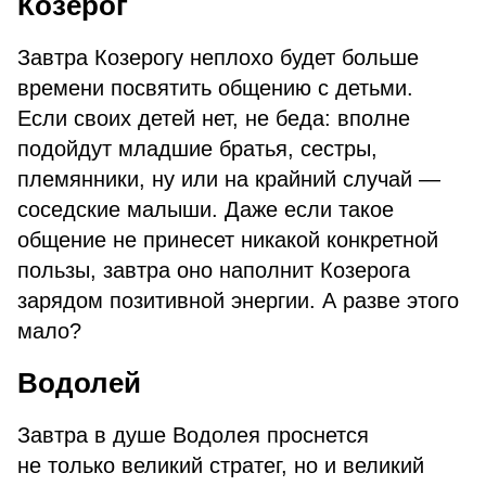
Козерог
Завтра Козерогу неплохо будет больше
времени посвятить общению с детьми.
Если своих детей нет, не беда: вполне
подойдут младшие братья, сестры,
племянники, ну или на крайний случай —
соседские малыши. Даже если такое
общение не принесет никакой конкретной
пользы, завтра оно наполнит Козерога
зарядом позитивной энергии. А разве этого
мало?
Водолей
Завтра в душе Водолея проснется
не только великий стратег, но и великий