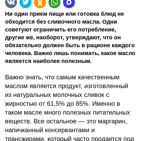
Ни один прием пищи или готовка блюд не
обходится без сливочного масла. Одни
советуют ограничить его потребление,
другие же, наоборот, утверждают, что он
обязательно должен быть в рационе каждого
человека. Важно лишь понимать, какое масло
является наиболее полезным.
Важно знать, что самым качественным
маслом является продукт, изготовленный
из натуральных молочных сливок с
жирностью от 61,5% до 85%. Именно в
таком масле много полезных питательных
веществ. Все остальное — это маргарин,
напичканный консервантами и
трансжирами, который часто продается под