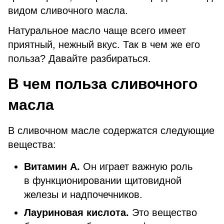
видом сливочного масла.
Натуральное масло чаще всего имеет
приятный, нежный вкус. Так в чем же его
польза? Давайте разбираться.
В чем польза сливочного
масла
В сливочном масле содержатся следующие
вещества:
Витамин А.
Он играет важную роль
в функционировании щитовидной
железы и надпочечников.
Лауриновая кислота.
Это вещество