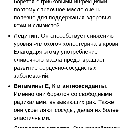
борется с грибковыми инфекциями,
поэтому сливочное масло очень
полезно для поддержания здоровья
кожи и слизистой.
Лецитин.
Он способствует снижению
уровня «плохого» холестерина в крови.
Благодаря этому употребление
сливочного масла предотвращает
развитие сердечно-сосудистых
заболеваний.
Витамины Е, К и антиоксиданты.
Именно они борются со свободными
радикалами, вызывающих рак. Также
они укрепляют сосуды, делая их более
эластичными.