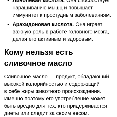
Линолевая кислота.
Она способствует
наращиванию мышц и повышает
иммунитет к простудным заболеваниям.
Арахидоновая кислота.
Она играет
важную роль в работе головного мозга,
делая его активным и здоровым.
Кому нельзя есть
сливочное масло
Сливочное масло — продукт, обладающий
высокой калорийностью и содержащий
в себе жиры животного происхождения.
Именно поэтому его употребление может
быть вредно для тех, кто придерживается
диеты или следит за своим весом.