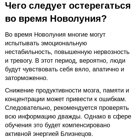
Чего следует остерегаться
во время Новолуния?
Во время Новолуния многие могут
испытывать эмоциональную
нестабильность, повышенную нервозность
и тревогу. В этот период, вероятно, люди
будут чувствовать себя вяло, апатично и
заторможенно.
Снижение продуктивности мозга, памяти и
концентрации может привести к ошибкам.
Следовательно, рекомендуется проверять
всю информацию дважды. Однако в сфере
обучения это будет компенсировано
активной энергией Близнецов.