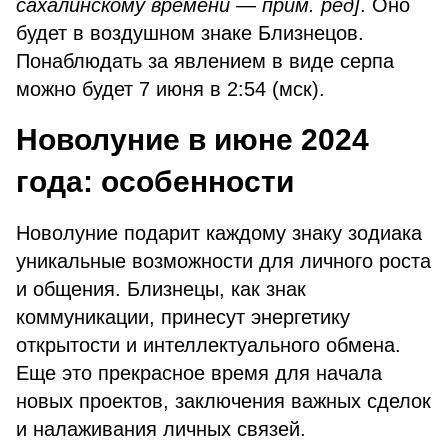
сахалинскому времени — прим. ред]
. Оно
будет в воздушном знаке Близнецов.
Понаблюдать за явлением в виде серпа
можно будет 7 июня в 2:54 (мск).
Новолуние в июне 2024
года: особенности
Новолуние подарит каждому знаку зодиака
уникальные возможности для личного роста
и общения. Близнецы, как знак
коммуникации, принесут энергетику
открытости и интеллектуального обмена.
Еще это прекрасное время для начала
новых проектов, заключения важных сделок
и налаживания личных связей.