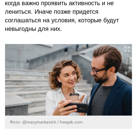
когда важно проявить активность и не
лениться. Иначе позже придется
соглашаться на условия, которые будут
невыгодны для них.
Фото: @marymarkevich / freepik.com