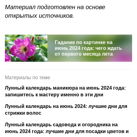
Материал подготовлен на основе
открытых источников.
Гадание по картинке на
июнь 2024 года: чего ждать
от первого месяца лета
Материалы по теме
Лунный календарь маникюра на июнь 2024 года:
запишитесь к мастеру именно в эти дни
Лунный календарь на июнь 2024: лучшие дни для
стрижки волос
Лунный календарь садовода и огородника на
июнь 2024 года: лучшие дни для посадки цветов и