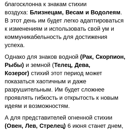
благосклонна к знакам стихии
воздуха:
Близнецам, Весам и Водолеям
.
В этот день им будет легко адаптироваться
к изменениям и использовать свой ум и
коммуникабельность для достижения
успеха.
Однако для знаков водной
(Рак, Скорпион,
Рыбы)
и земной (
Телец, Дева,
Козерог)
стихий этот период может
показаться хаотичным и даже
разрушительным. Им будет сложнее
проявлять гибкость и открытость к новым
идеям и возможностям.
А для представителей огненной стихии
(Овен, Лев, Стрелец)
6 июня станет днем,