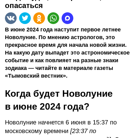
опасаться
В июне 2024 года наступит первое летнее
Новолуние. По мнению астрологов, это
прекрасное время для начала новой жизни.
На какую дату выпадет это астрономическое
событие и как повлияет на разные знаки
зодиака — читайте в материале газеты
«Тымовский вестник».
Когда будет Новолуние
в июне 2024 года?
Новолуние начнется 6 июня в 15:37 по
московскому времени
[23:37 по