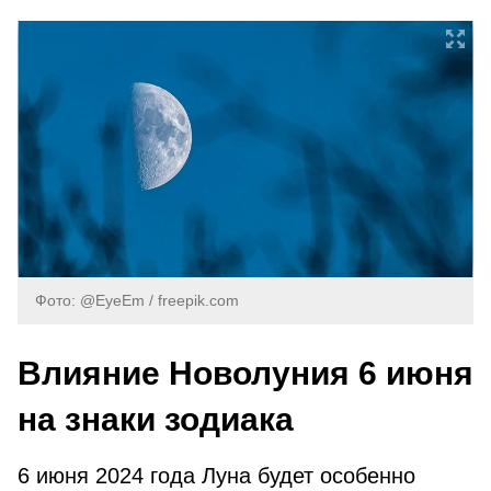
Фото: @EyeEm / freepik.com
Влияние Новолуния 6 июня
на знаки зодиака
6 июня 2024 года Луна будет особенно