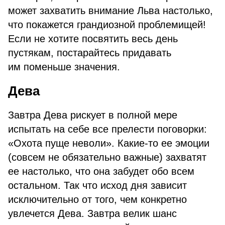
может захватить внимание Льва настолько,
что покажется грандиозной проблемищей!
Если не хотите посвятить весь день
пустякам, постарайтесь придавать
им поменьше значения.
Дева
Завтра Дева рискует в полной мере
испытать на себе все прелести поговорки:
«Охота пуще неволи». Какие-то ее эмоции
(совсем не обязательно важные) захватят
ее настолько, что она забудет обо всем
остальном. Так что исход дня зависит
исключительно от того, чем конкретно
увлечется Дева. Завтра велик шанс