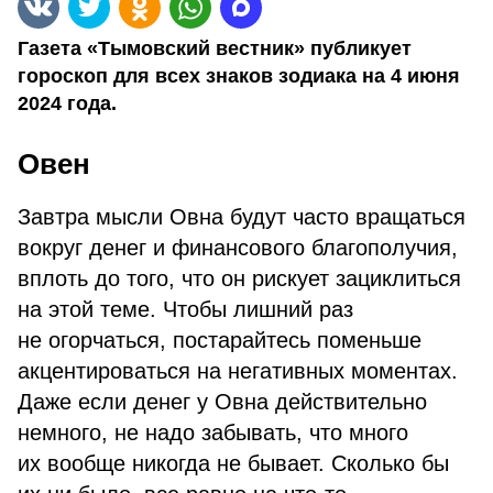
Газета «Тымовский вестник» публикует
гороскоп для всех знаков зодиака на 4 июня
2024 года.
Овен
Завтра мысли Овна будут часто вращаться
вокруг денег и финансового благополучия,
вплоть до того, что он рискует зациклиться
на этой теме. Чтобы лишний раз
не огорчаться, постарайтесь поменьше
акцентироваться на негативных моментах.
Даже если денег у Овна действительно
немного, не надо забывать, что много
их вообще никогда не бывает. Сколько бы