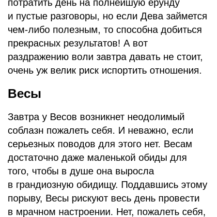
потратить день на полнейшую ерунду
и пустые разговоры, но если Дева займется
чем-либо полезным, то способна добиться
прекрасных результатов! А вот
раздражению воли завтра давать не стоит,
очень уж велик риск испортить отношения.
Весы
Завтра у Весов возникнет неодолимый
соблазн пожалеть себя. И неважно, если
серьезных поводов для этого нет. Весам
достаточно даже маленькой обиды для
того, чтобы в душе она выросла
в грандиозную обидищу. Поддавшись этому
порыву, Весы рискуют весь день провести
в мрачном настроении. Нет, пожалеть себя,