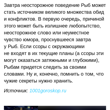
Завтра неосторожное поведение Рыб может
стать источником великого множества обид
и конфликтов. В первую очередь, причиной
этого может быть излишнее любопытство,
неосторожное слово или неуместное
чувство юмора, проснувшееся завтра
у Рыб. Если ссоры с окружающими
не входят в их текущие планы (а ссоры эти
могут оказаться затяжными и глубокими),
Рыбам придется следить за своими
словами. Ну и, конечно, помнить о том, что
чужие секреты нужно хранить.
Источник:
1001goroskop.ru