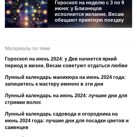
Гороскоп на неделю с 3 по 9
июня: у Близнецов
исполнится желание, Весам
обещают приятную поездку
Материалы по теме
Гороскоп на июнь 2024: у Дев начнется яркий
период в жизни, Весам советуют отдаться любви
Лунный календарь маникюра на июнь 2024 года:
запишитесь к мастеру именно в эти дни
Лунный календарь на июнь 2024: лучшие дни для
стрижки волос
Лунный календарь садовода и огородника на
июнь 2024 года: лучшие дни для посадки цветов и
саженцев