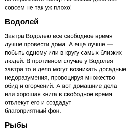
совсем не так уж плохо!
Водолей
Завтра Водолею все свободное время
лучше провести дома. А еще лучше —
побыть одному или в кругу самых близких
людей. В противном случае у Водолея
завтра то и дело могут возникать досадные
недоразумения, провоцируя множество
обид и огорчений. А вот домашние дела
или хорошая книга в свободное время
отвлекут его и создадут
благоприятный фон.
Рыбы