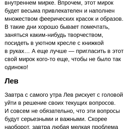
внутреннем мирке. Впрочем, этот мирок
будет весьма привлекателен и наполнен
множеством феерических красок и образов.
В такие дни хорошо бывает помечтать,
заняться каким-нибудь творчеством,
посидеть в уютном кресле с книжкой
в руках… А еще лучше — пригласить в этот
свой мирок кого-то еще, чтобы не было так
одиноко!
Лев
Завтра с самого утра Лев рискует с головой
уйти в решение своих текущих вопросов.
И совсем не обязательно, что эти вопросы
будут серьезными и важными. Скорее
наоборот, завтра любая мелкая проблема