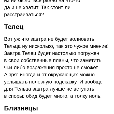
их ни было, все равно на что-то
да и не хватит. Так стоит ли
расстраиваться?
Телец
Вот уж что завтра не будет волновать
Тельца ну нисколько, так это чужое мнение!
Завтра Телец будет настолько погружен
в свои собственные планы, что заметить
чьи-либо возражения просто не сможет.
А зря: иногда и от окружающих можно
услышать полезную подсказку. И вообще
для Тельца завтра лучше не вступать
в споры: обид будет много, а толку ноль.
Близнецы