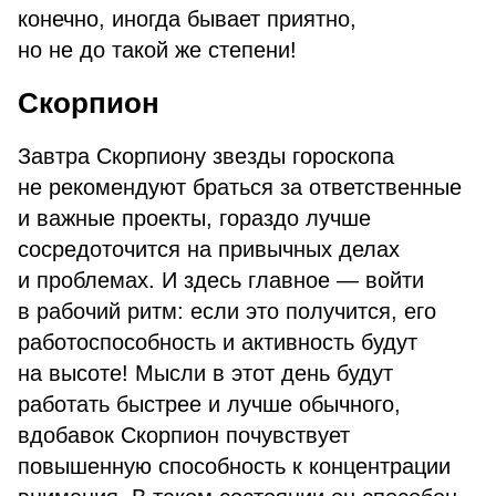
конечно, иногда бывает приятно,
но не до такой же степени!
Скорпион
Завтра Скорпиону звезды гороскопа
не рекомендуют браться за ответственные
и важные проекты, гораздо лучше
сосредоточится на привычных делах
и проблемах. И здесь главное — войти
в рабочий ритм: если это получится, его
работоспособность и активность будут
на высоте! Мысли в этот день будут
работать быстрее и лучше обычного,
вдобавок Скорпион почувствует
повышенную способность к концентрации