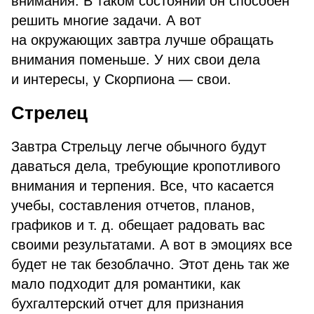
внимания. В таком состоянии он способен
решить многие задачи. А вот
на окружающих завтра лучше обращать
внимания поменьше. У них свои дела
и интересы, у Скорпиона — свои.
Стрелец
Завтра Стрельцу легче обычного будут
даваться дела, требующие кропотливого
внимания и терпения. Все, что касается
учебы, составления отчетов, планов,
графиков и т. д. обещает радовать вас
своими результатами. А вот в эмоциях все
будет не так безоблачно. Этот день так же
мало подходит для романтики, как
бухгалтерский отчет для признания