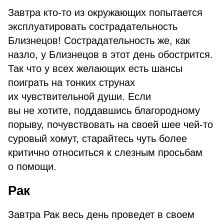
Завтра кто-то из окружающих попытается
эксплуатировать сострадательность
Близнецов! Сострадательность же, как
назло, у Близнецов в этот день обострится.
Так что у всех желающих есть шансы
поиграть на тонких струнах
их чувствительной души. Если
вы не хотите, поддавшись благородному
порыву, почувствовать на своей шее чей-то
суровый хомут, старайтесь чуть более
критично относиться к слезным просьбам
о помощи.
Рак
Завтра Рак весь день проведет в своем