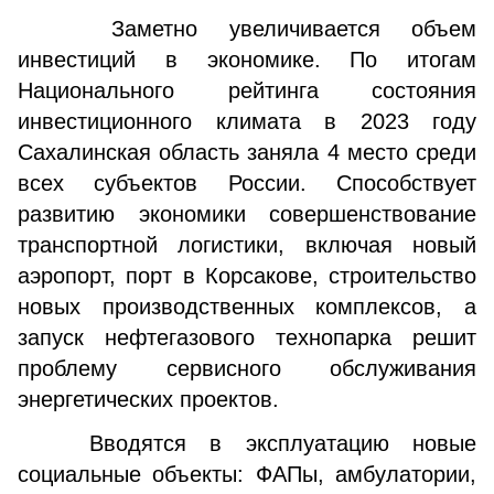
Заметно увеличивается объем
инвестиций в экономике. По итогам
Национального рейтинга состояния
инвестиционного климата в 2023 году
Сахалинская область заняла 4 место среди
всех субъектов России. Способствует
развитию экономики совершенствование
транспортной логистики, включая новый
аэропорт, порт в Корсакове, строительство
новых производственных комплексов, а
запуск нефтегазового технопарка решит
проблему сервисного обслуживания
энергетических проектов.
Вводятся в эксплуатацию новые
социальные объекты: ФАПы, амбулатории,