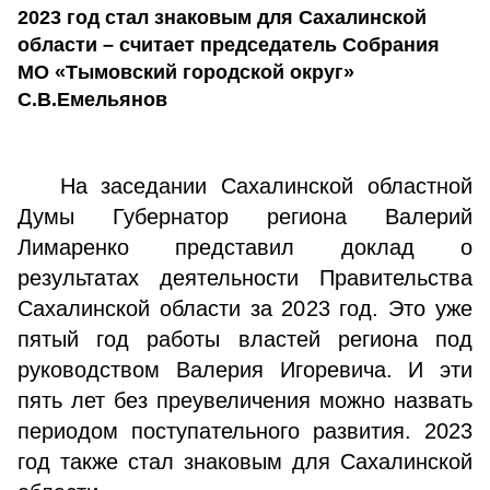
2023 год стал знаковым для Сахалинской
области – считает председатель Собрания
МО «Тымовский городской округ»
С.В.Емельянов
На заседании Сахалинской областной
Думы Губернатор региона Валерий
Лимаренко представил доклад о
результатах деятельности Правительства
Сахалинской области за 2023 год. Это уже
пятый год работы властей региона под
руководством Валерия Игоревича. И эти
пять лет без преувеличения можно назвать
периодом поступательного развития. 2023
год также стал знаковым для Сахалинской