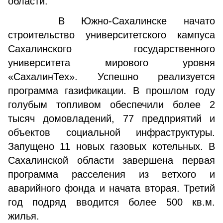
области.
В Южно-Сахалинске начато
строительство университетского кампуса
Сахалинского государственного
университета мирового уровня
«СахалинТех». Успешно реализуется
программа газификации. В прошлом году
голубым топливом обеспечили более 2
тысяч домовладений, 77 предприятий и
объектов социальной инфраструктуры.
Запущено 11 новых газовых котельных. В
Сахалинской области завершена первая
программа расселения из ветхого и
аварийного фонда и начата вторая. Третий
год подряд вводится более 500 кв.м.
жилья.