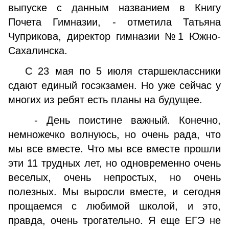
выпуске с данным названием в Книгу
Почета Гимназии, - отметила Татьяна
Чуприкова, директор гимназии №1 Южно-
Сахалинска.
С 23 мая по 5 июля старшеклассники
сдают единый госэкзамен. Но уже сейчас у
многих из ребят есть планы на будущее.
- День поистине важный. Конечно,
немножечко волнуюсь, но очень рада, что
мы все вместе. Что мы все вместе прошли
эти 11 трудных лет, но одновременно очень
веселых, очень непростых, но очень
полезных. Мы выросли вместе, и сегодня
прощаемся с любимой школой, и это,
правда, очень трогательно. Я еще ЕГЭ не