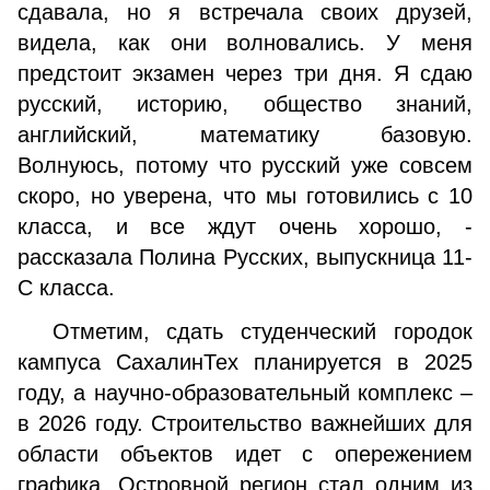
сдавала, но я встречала своих друзей,
видела, как они волновались. У меня
предстоит экзамен через три дня. Я сдаю
русский, историю, общество знаний,
английский, математику базовую.
Волнуюсь, потому что русский уже совсем
скоро, но уверена, что мы готовились с 10
класса, и все ждут очень хорошо, -
рассказала Полина Русских, выпускница 11-
С класса.
Отметим, сдать студенческий городок
кампуса СахалинТех планируется в 2025
году, а научно-образовательный комплекс –
в 2026 году. Строительство важнейших для
области объектов идет с опережением
графика. Островной регион стал одним из