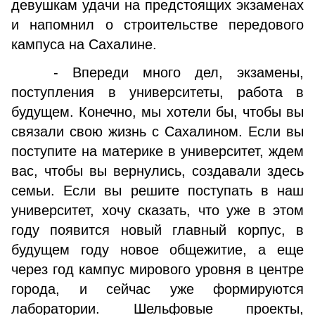
девушкам удачи на предстоящих экзаменах
и напомнил о строительстве передового
кампуса на Сахалине.
- Впереди много дел, экзамены,
поступления в университеты, работа в
будущем. Конечно, мы хотели бы, чтобы вы
связали свою жизнь с Сахалином. Если вы
поступите на материке в университет, ждем
вас, чтобы вы вернулись, создавали здесь
семьи. Если вы решите поступать в наш
университет, хочу сказать, что уже в этом
году появится новый главный корпус, в
будущем году новое общежитие, а еще
через год кампус мирового уровня в центре
города, и сейчас уже формируются
лаборатории. Шельфовые проекты,