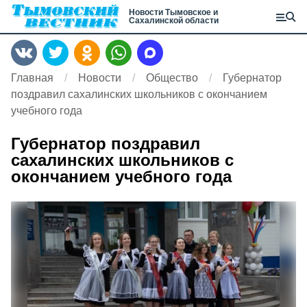
Новости Тымовское и
Сахалинской области
Главная
Новости
Общество
Губернатор
поздравил сахалинских школьников с окончанием
учебного года
Губернатор поздравил
сахалинских школьников с
окончанием учебного года