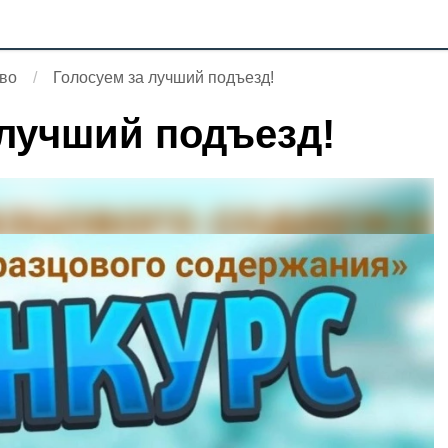
во
Голосуем за лучший подъезд!
 лучший подъезд!