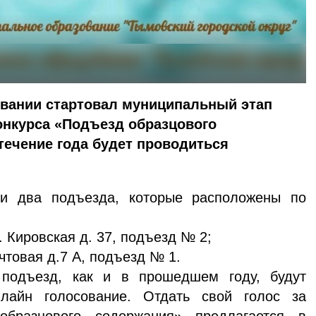
вании стартовал муниципальный этап
онкурса «Подъезд образцового
течение года будет проводиться
и два подъезда, которые расположены по
л. Кировская д. 37, подъезд № 2;
очтовая д.7 А, подъезд № 1.
подъезд, как и в прошедшем году, будут
лайн голосование. Отдать свой голос за