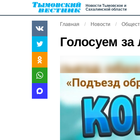
Новости Тымовское и
Сахалинской области
Главная
Новости
Общест
Голосуем за