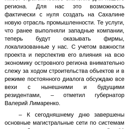
региона. Для нас это возможность
фактически с нуля создать на Сахалине
новую отрасль промышленности. Те услуги,
что ранее выполняли западные компании,
теперь будут оказывать фирмы,
локализованные у нас. С учетом важности
проекта и перспектив его влияния на всю
экономику островного региона внимательно
слежу за ходом строительства объектов и в
режиме постоянного диалога обсуждаю все
вехи с нынешними и будущими
резидентами, – отметил губернатор
Валерий Лимаренко.
– К сегодняшнему дню завершены
основные магистральные сети по системам