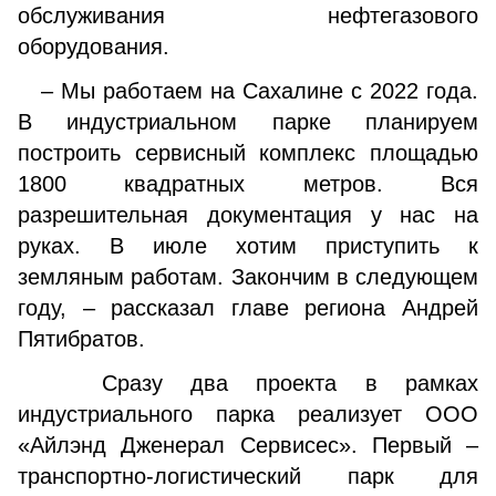
обслуживания нефтегазового
оборудования.
– Мы работаем на Сахалине с 2022 года.
В индустриальном парке планируем
построить сервисный комплекс площадью
1800 квадратных метров. Вся
разрешительная документация у нас на
руках. В июле хотим приступить к
земляным работам. Закончим в следующем
году, – рассказал главе региона Андрей
Пятибратов.
Сразу два проекта в рамках
индустриального парка реализует ООО
«Айлэнд Дженерал Сервисес». Первый –
транспортно-логистический парк для