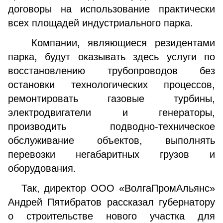
договоры на использование практически
всех площадей индустриального парка.
Компании, являющиеся резидентами
парка, будут оказывать здесь услуги по
восстановлению трубопроводов без
остановки технологических процессов,
ремонтировать газовые турбины,
электродвигатели и генераторы,
производить подводно-техническое
обслуживание объектов, выполнять
перевозки негабаритных грузов и
оборудования.
Так, директор ООО «ВолгаПромАльянс»
Андрей Пятибратов рассказал губернатору
о строительстве нового участка для