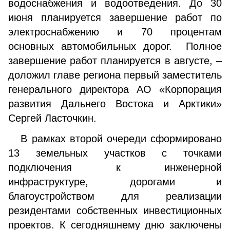
водоснабжения и водоотведения. До 30
июня планируется завершение работ по
электроснабжению и 70 процентам
основных автомобильных дорог. Полное
завершение работ планируется в августе, –
доложил главе региона первый заместитель
генерального директора АО «Корпорация
развития Дальнего Востока и Арктики»
Сергей Ласточкин.
В рамках второй очереди сформировано
13 земельных участков с точками
подключения к инженерной
инфраструктуре, дорогами и
благоустройством для реализации
резидентами собственных инвестиционных
проектов. К сегодняшнему дню заключены