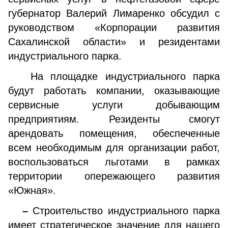
губернатор Валерий Лимаренко обсудил с
руководством «Корпорации развития
Сахалинской области» и резидентами
индустриального парка.
На площадке индустриального парка
будут работать компании, оказывающие
сервисные услуги добывающим
предприятиям. Резиденты смогут
арендовать помещения, обеспеченные
всем необходимым для организации работ,
воспользоваться льготами в рамках
территории опережающего развития
«Южная».
–
Строительство индустриального парка
имеет стратегическое значение для нашего