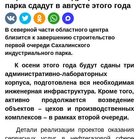
парка сдадут в августе этого года
В северной части областного центра
близится к завершению строительство
первой очереди Сахалинского
индустриального парка.
К осени этого года будут сданы три
административно-лабораторных
корпуса, подготовлена вся необходимая
инженерная инфраструктура. Кроме того,
активно продолжается возведение
объектов – цехов и производственных
комплексов – в рамках второй очереди.
Детали реализации проектов оказания
сервисных услуг в нефтегазовой сфере