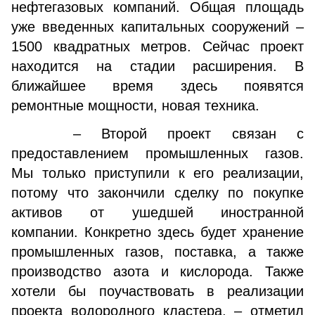
нефтегазовых компаний. Общая площадь
уже введенных капитальных сооружений –
1500 квадратных метров. Сейчас проект
находится на стадии расширения. В
ближайшее время здесь появятся
ремонтные мощности, новая техника.
– Второй проект связан с
предоставлением промышленных газов.
Мы только приступили к его реализации,
потому что закончили сделку по покупке
активов от ушедшей иностранной
компании. Конкретно здесь будет хранение
промышленных газов, поставка, а также
производство азота и кислорода. Также
хотели бы поучаствовать в реализации
проекта водородного кластера, – отметил